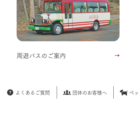
周遊バスのご案内
よくあるご質問
団体のお客様へ
ペ