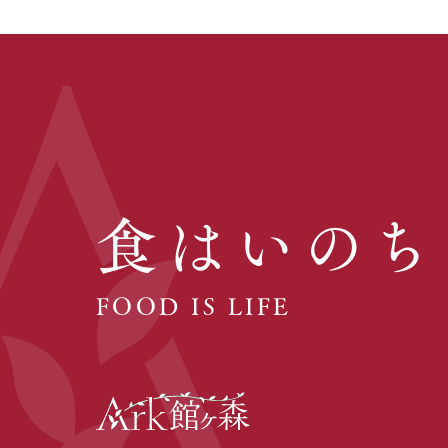
食はいのち
FOOD IS LIFE