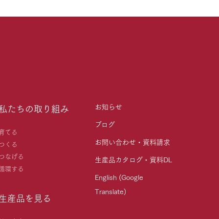
お知らせ
私たちの取り組み
ブログ
育てる
お問い合わせ・資料請求
つくる
つなげる
生産品カタログ・資料DL
循環する
English (Google
Translate)
生産品を見る