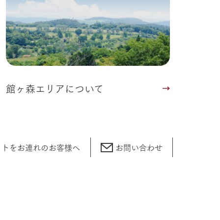
館ヶ森エリアについて
ットをお連れの
お客様へ
お問い合わせ