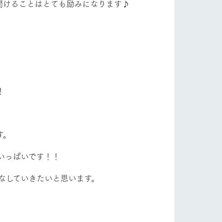
聞けることはとても励みになります♪
！
す。
いっぱいです！！
なしていきたいと思います。