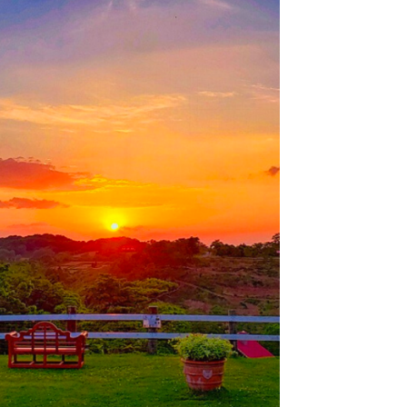
牧場に行く
私たちの取