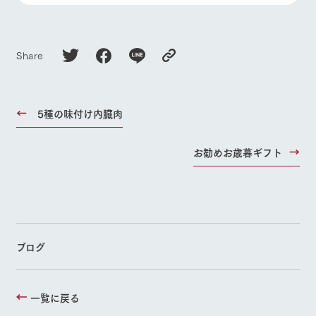
Share
5種の味付け内臓肉
お勧めお歳暮ギフト
ブログ
一覧に戻る