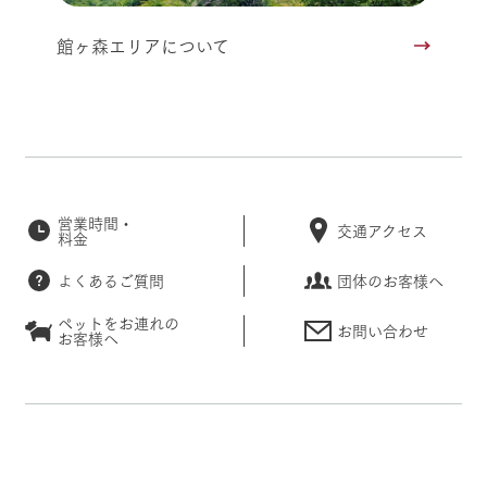
館ヶ森エリアについて
営業時間・
交通アクセス
料金
よくあるご質問
団体のお客様へ
ペットをお連れの
お問い合わせ
お客様へ