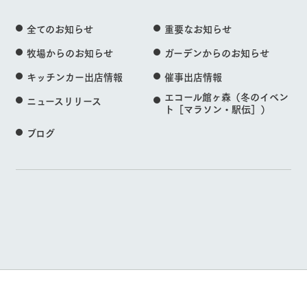
全てのお知らせ
重要なお知らせ
牧場からのお知らせ
ガーデンからのお知らせ
キッチンカー出店情報
催事出店情報
エコール館ヶ森（冬のイベン
ニュースリリース
ト［マラソン・駅伝］）
ブログ