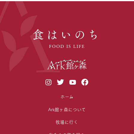
食はいのち
FOOD IS LIFE
ホーム
Ark館ヶ森について
牧場に行く