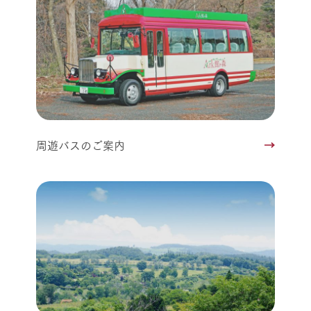
周遊バスのご案内