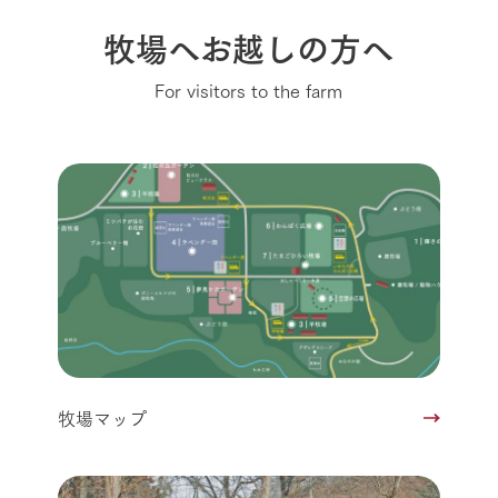
牧場へお越しの方へ
For visitors to the farm
牧場マップ