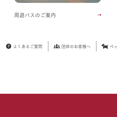
周遊バスのご案内
よくあるご質問
団体のお客様へ
ペ