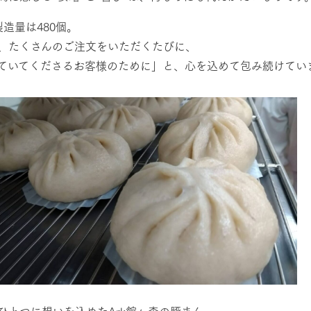
製造量は480個。
、たくさんのご注文をいただくたびに、
ていてくださるお客様のために」と、心を込めて包み続けてい
ひとつに想いを込めたArk館ヶ森の豚まん。