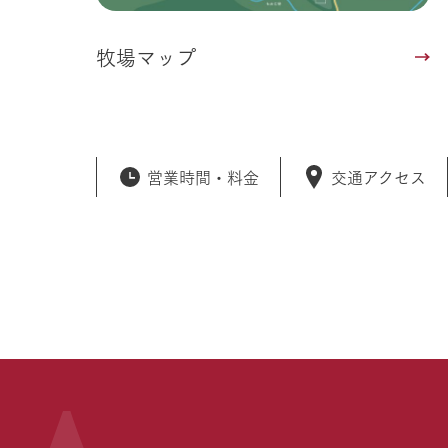
牧場マップ
営業時間・
料金
交通アクセス