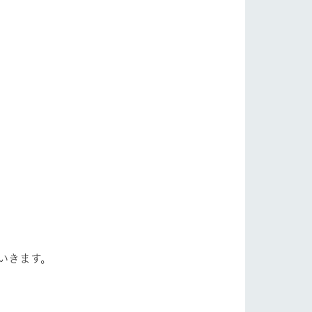
いきます。
。