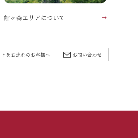
館ヶ森エリアについて
ットをお連れの
お客様へ
お問い合わせ