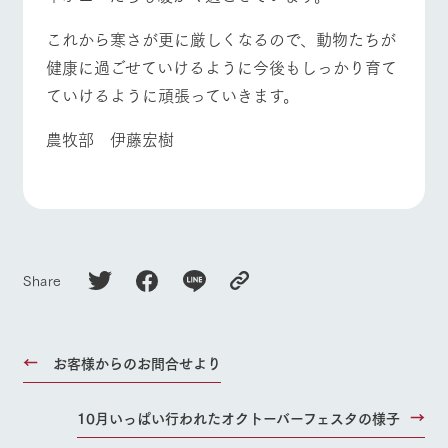
これから寒さが更に厳しくなるので、動物たちが
健康に過ごせていけるように今後もしっかり育て
ていけるように頑張っていきます。
農牧部 伊藤宏樹
Share
お客様からのお問合せより
10月いっぱい行われたオクトーバーフェスタの様子