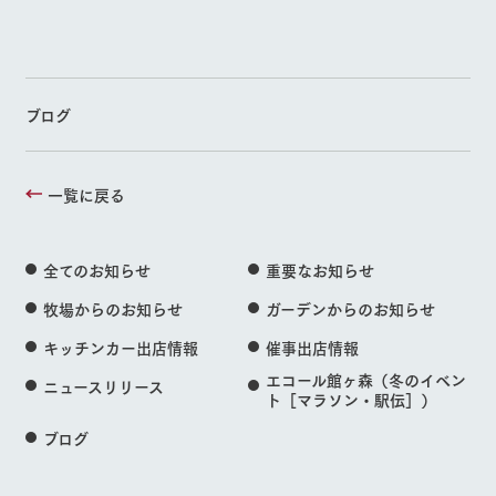
ブログ
一覧に戻る
全てのお知らせ
重要なお知らせ
牧場からのお知らせ
ガーデンからのお知らせ
キッチンカー出店情報
催事出店情報
エコール館ヶ森（冬のイベン
ニュースリリース
ト［マラソン・駅伝］）
ブログ