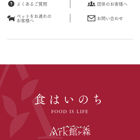
よくあるご質問
団体のお客様へ
ペットをお連れの
お問い合わせ
お客様へ
食はいのち
FOOD IS LIFE