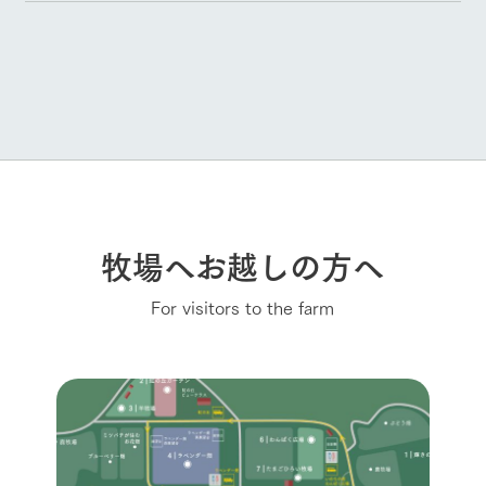
牧場へお越しの方へ
For visitors to the farm