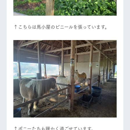
↑こちらは馬小屋のビニールを張っています。
↑ポニーたちも暖かく過ごせています。