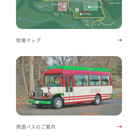
牧場マップ
周遊バスのご案内