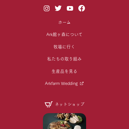
ホーム
Ark館ヶ森について
牧場に行く
私たちの取り組み
生産品を見る
Arkfarm Wedding
ネットショップ