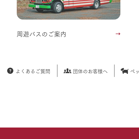
周遊バスのご案内
よくあるご質問
団体のお客様へ
ペ