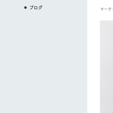
ブログ
マーケ