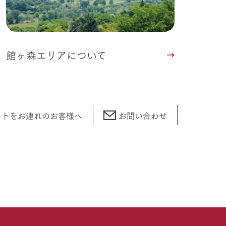
館ヶ森エリアについて
ットをお連れの
お客様へ
お問い合わせ