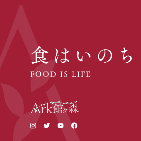
食はいのち
FOOD IS LIFE