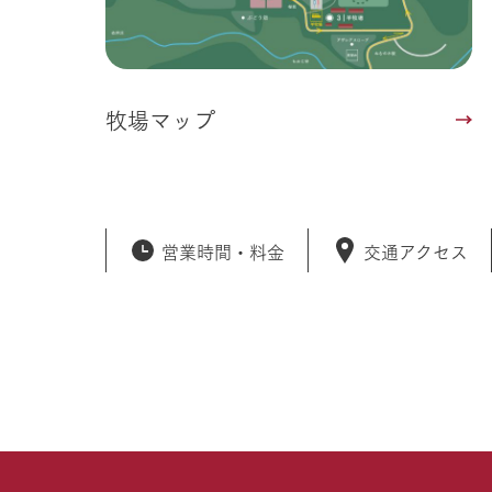
牧場マップ
営業時間・
料金
交通アクセス