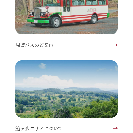
周遊バスのご案内
館ヶ森エリアについて