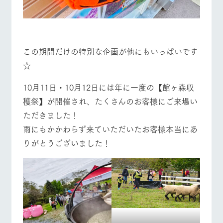
この期間だけの特別な企画が他にもいっぱいです
☆
10月11日・10月12日には年に一度の【館ヶ森収
穫祭】が開催され、たくさんのお客様にご来場い
ただきました！
雨にもかかわらず来ていただいたお客様本当にあ
りがとうございました！