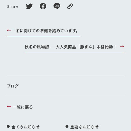
Share
冬に向けての準備を始めています。
秋冬の風物詩 ― 大人気商品「豚まん」本格始動！
ブログ
一覧に戻る
全てのお知らせ
重要なお知らせ