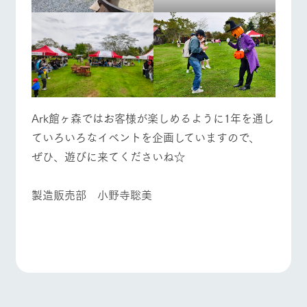
Ark館ヶ森ではお客様が楽しめるように1年を通し
ていろいろなイベントを企画していますので、
ぜひ、遊びに来てくださいね☆
製造販売部 小野寺聡美