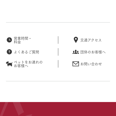
営業時間・
交通アクセス
料金
よくあるご質問
団体のお客様へ
ペットをお連れの
お問い合わせ
お客様へ