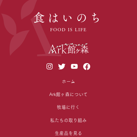
食はいのち
FOOD IS LIFE
ホーム
Ark館ヶ森について
牧場に行く
私たちの取り組み
生産品を見る