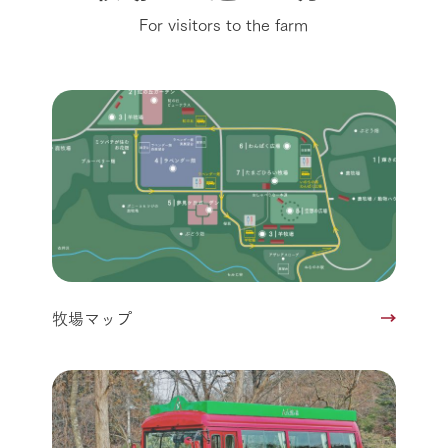
For visitors to the farm
牧場マップ