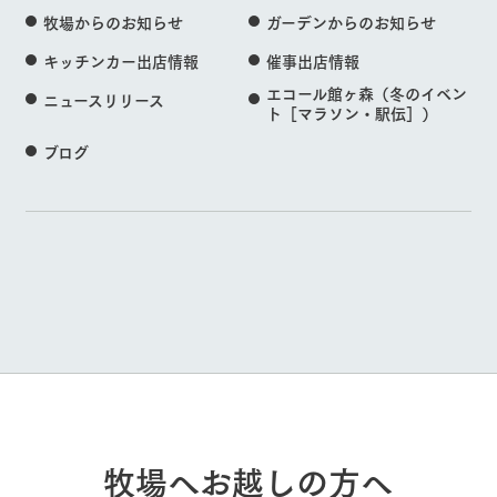
牧場からのお知らせ
ガーデンからのお知らせ
キッチンカー出店情報
催事出店情報
エコール館ヶ森（冬のイベン
ニュースリリース
ト［マラソン・駅伝］）
ブログ
牧場へお越しの方へ