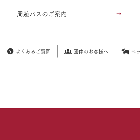
周遊バスのご案内
よくあるご質問
団体のお客様へ
ペ