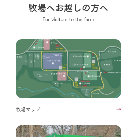
牧場へお越しの方へ
For visitors to the farm
牧場マップ