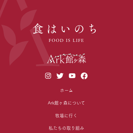
食はいのち
FOOD IS LIFE
ホーム
Ark館ヶ森について
牧場に行く
私たちの取り組み