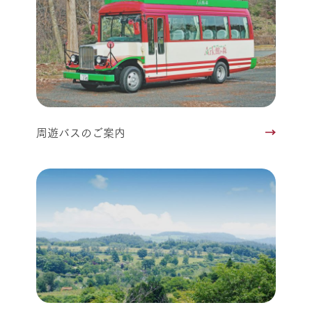
周遊バスのご案内