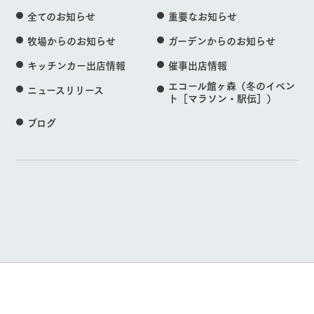
全てのお知らせ
重要なお知らせ
牧場からのお知らせ
ガーデンからのお知らせ
キッチンカー出店情報
催事出店情報
エコール館ヶ森（冬のイベン
ニュースリリース
ト［マラソン・駅伝］）
ブログ