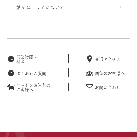
館ヶ森エリアについて
営業時間・
交通アクセス
料金
よくあるご質問
団体のお客様へ
ペットをお連れの
お問い合わせ
お客様へ