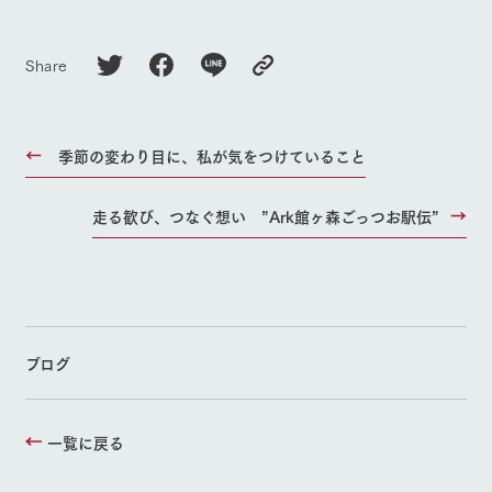
Share
季節の変わり目に、私が気をつけていること
走る歓び、つなぐ想い ”Ark館ヶ森ごっつお駅伝”
ブログ
一覧に戻る