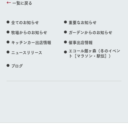
一覧に戻る
全てのお知らせ
重要なお知らせ
牧場からのお知らせ
ガーデンからのお知らせ
キッチンカー出店情報
催事出店情報
エコール館ヶ森（冬のイベン
ニュースリリース
ト［マラソン・駅伝］）
ブログ