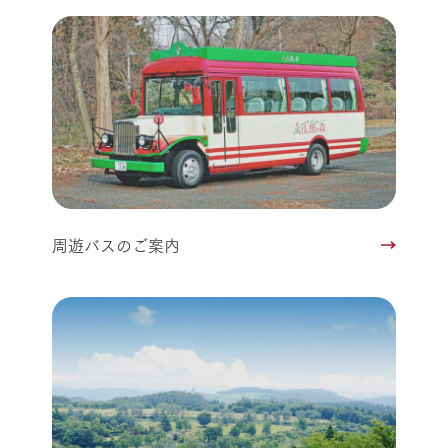
周遊バスのご案内