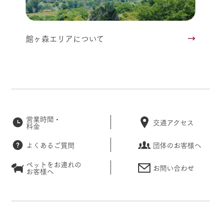
館ヶ森エリアについて
営業時間・
交通アクセス
料金
よくあるご質問
団体のお客様へ
ペットをお連れの
お問い合わせ
お客様へ