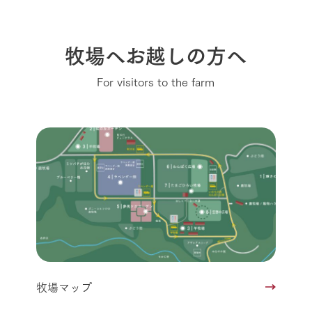
牧場へお越しの方へ
For visitors to the farm
牧場マップ