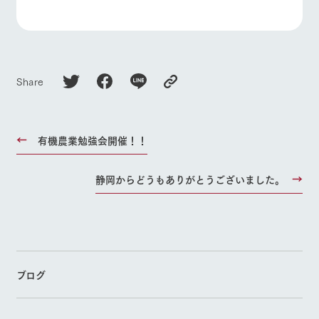
Share
有機農業勉強会開催！！
静岡からどうもありがとうございました。
ブログ