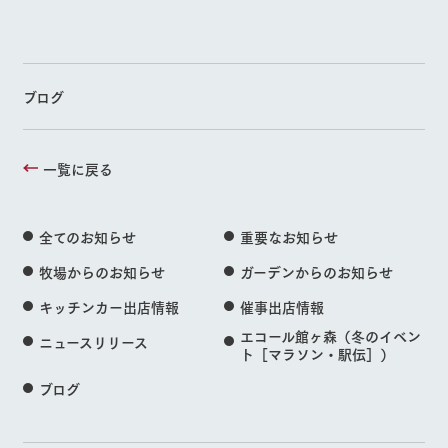
ブログ
一覧に戻る
全てのお知らせ
重要なお知らせ
牧場からのお知らせ
ガーデンからのお知らせ
キッチンカー出店情報
催事出店情報
エコール館ヶ森（冬のイベン
ニュースリリース
ト［マラソン・駅伝］）
ブログ