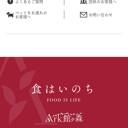
よくあるご質問
団体のお客様へ
ペットをお連れの
お問い合わせ
お客様へ
食はいのち
FOOD IS LIFE