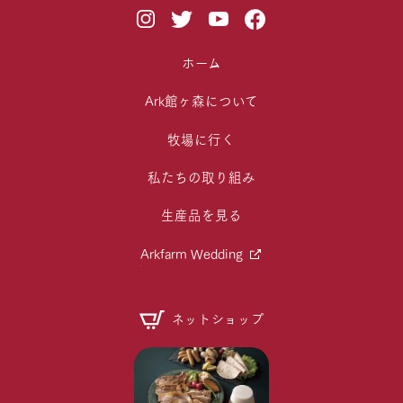
ホーム
Ark館ヶ森について
牧場に行く
私たちの取り組み
生産品を見る
Arkfarm Wedding
ネットショップ