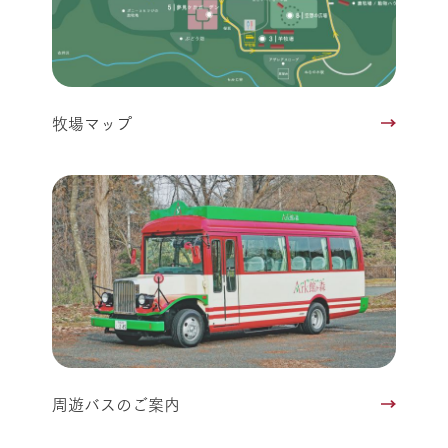
牧場マップ
周遊バスのご案内