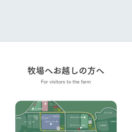
牧場へお越しの方へ
For visitors to the farm