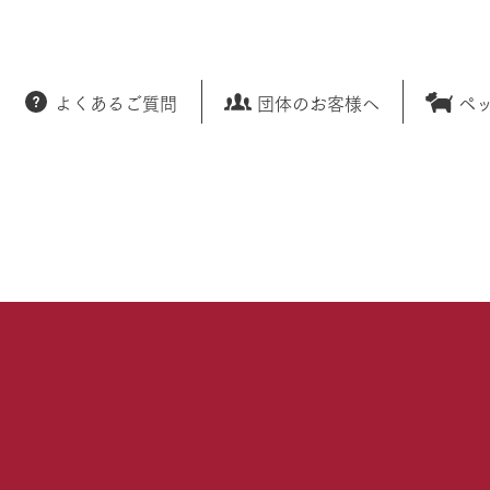
よくあるご質問
団体のお客様へ
ペ