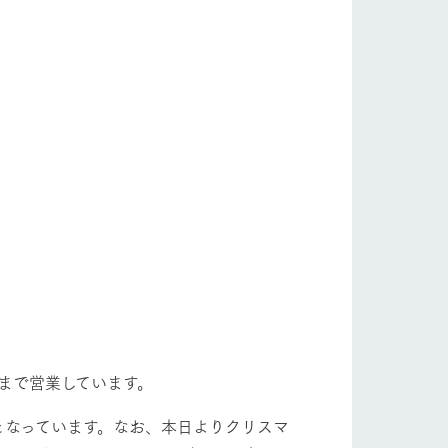
日まで営業しています。
までとなっています。なお、本日よりクリスマ