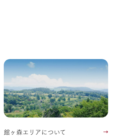
館ヶ森エリアについて