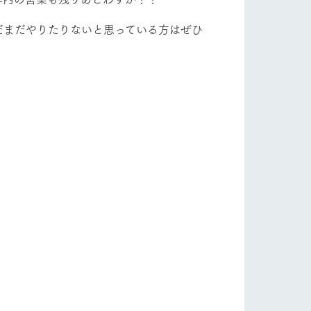
だまだやりたりないと思っている方はぜひ