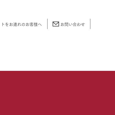
ットをお連れの
お客様へ
お問い合わせ