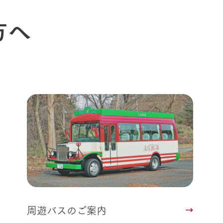
方へ
周遊バスのご案内