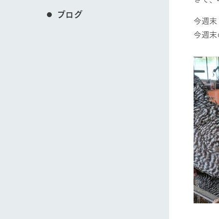
ブログ
今週末
今週末