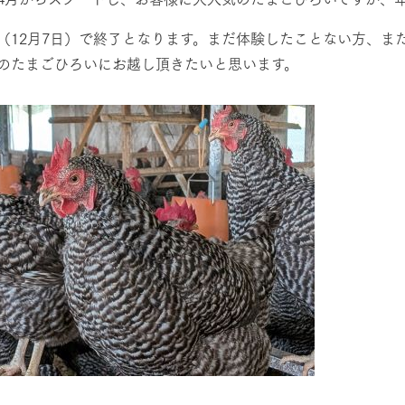
（12月7日）で終了となります。まだ体験したことない方、ま
のたまごひろいにお越し頂きたいと思います。