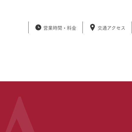
営業時間・
料金
交通アクセス