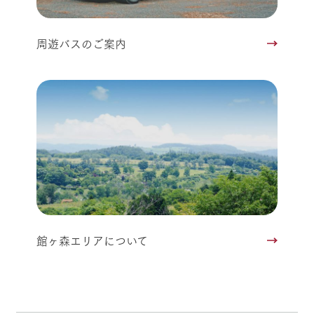
周遊バスのご案内
館ヶ森エリアについて