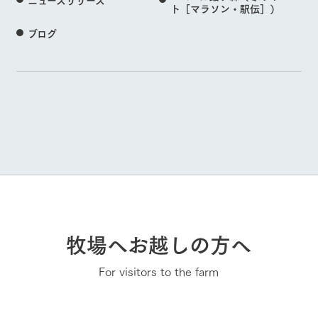
ト［マラソン・駅伝］）
ブログ
牧場へお越しの方へ
For visitors to the farm