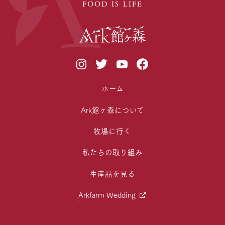
FOOD IS LIFE
ホーム
Ark館ヶ森について
牧場に行く
私たちの取り組み
生産品を見る
Arkfarm Wedding