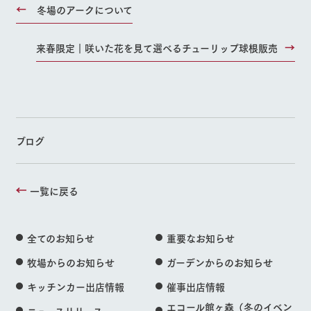
冬場のアークについて
来春限定｜咲いた花を見て選べるチューリップ球根販売
ブログ
一覧に戻る
全てのお知らせ
重要なお知らせ
牧場からのお知らせ
ガーデンからのお知らせ
キッチンカー出店情報
催事出店情報
エコール館ヶ森（冬のイベン
ニュースリリース