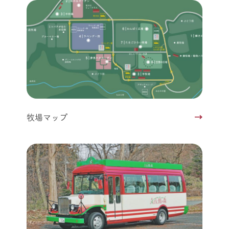
牧場マップ