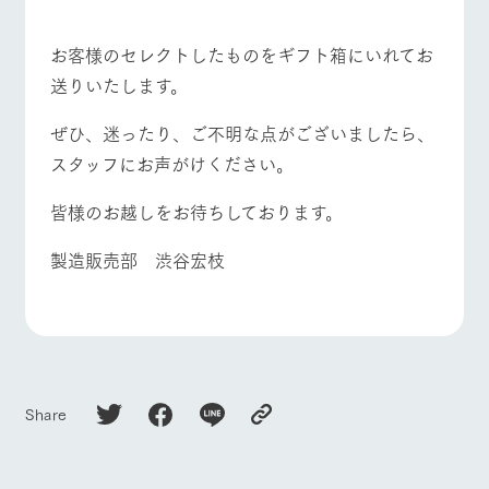
お客様のセレクトしたものをギフト箱にいれてお
送りいたします。
ぜひ、迷ったり、ご不明な点がございましたら、
スタッフにお声がけください。
皆様のお越しをお待ちしております。
製造販売部 渋谷宏枝
Share