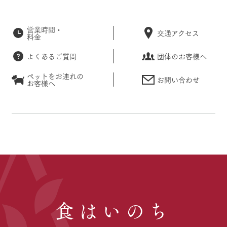
営業時間・
交通アクセス
料金
よくあるご質問
団体のお客様へ
ペットをお連れの
お問い合わせ
お客様へ
食はいのち