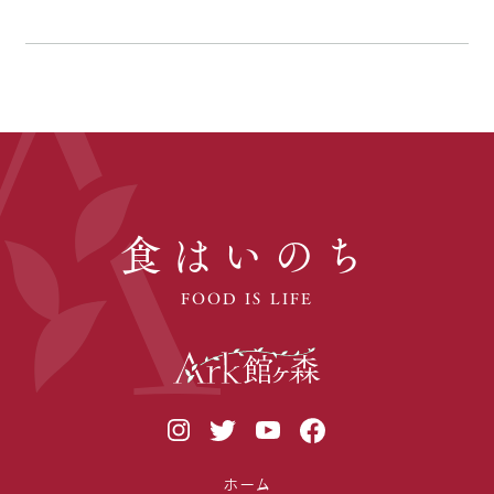
食はいのち
FOOD IS LIFE
ホーム