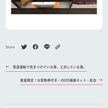
Share
雪道運転で気をつけている事、工夫している事。
数量限定！お買物券付き・2025福袋セット・紅白