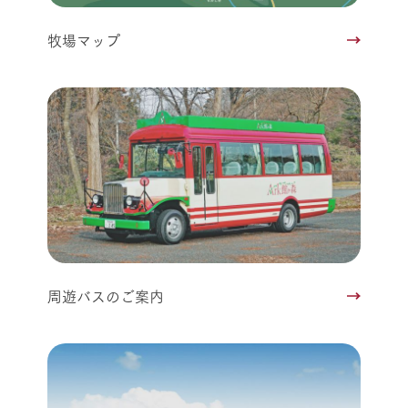
牧場マップ
周遊バスのご案内