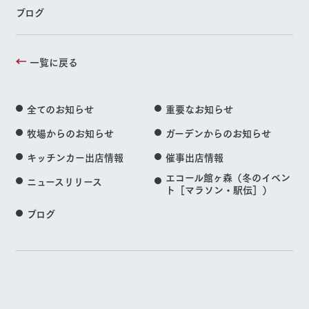
ブログ
一覧に戻る
全てのお知らせ
重要なお知らせ
牧場からのお知らせ
ガーデンからのお知らせ
キッチンカー出店情報
催事出店情報
エコール館ヶ森（冬のイベン
ニュースリリース
ト［マラソン・駅伝］）
ブログ