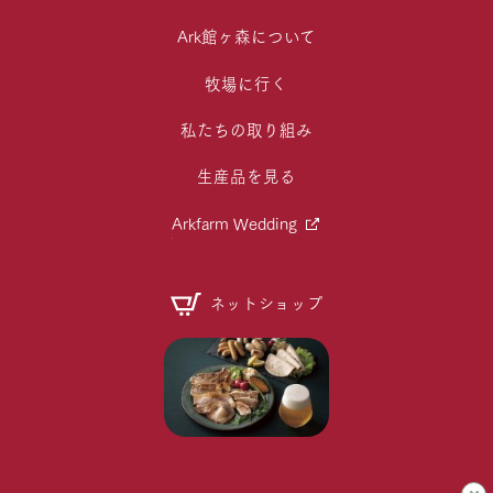
Ark館ヶ森について
牧場に行く
私たちの取り組み
生産品を見る
Arkfarm Wedding
ネットショップ