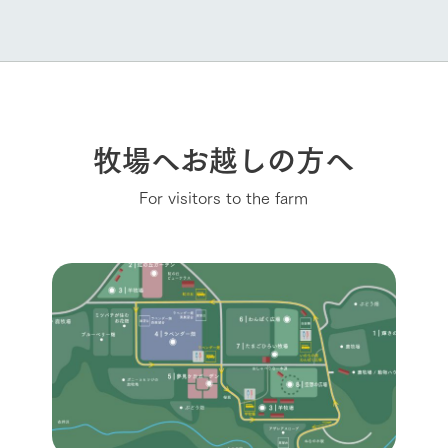
牧場へお越しの方へ
For visitors to the farm