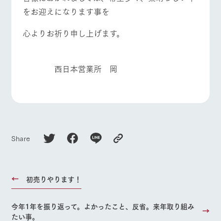
をお迎えになります事を
心よりお祈り申し上げます。
西日本営業所 岡
Share
初売りやります！
今年1年を振り返って。よかったこと、反省。来年取り組み
たい事。