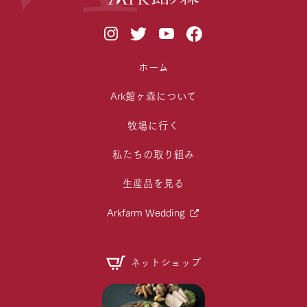
ホーム
Ark館ヶ森について
牧場に行く
私たちの取り組み
生産品を見る
Arkfarm Wedding
ネットショップ