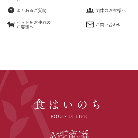
よくあるご質問
団体のお客様へ
ペットをお連れの
お問い合わせ
お客様へ
食はいのち
FOOD IS LIFE