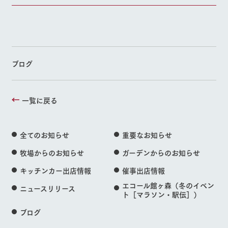
ブログ
一覧に戻る
全てのお知らせ
重要なお知らせ
牧場からのお知らせ
ガーデンからのお知らせ
キッチンカー出店情報
催事出店情報
エコール館ヶ森（冬のイベン
ニュースリリース
ト［マラソン・駅伝］）
ブログ