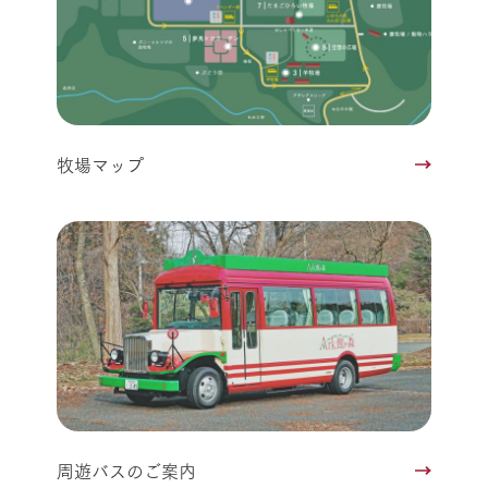
牧場マップ
周遊バスのご案内