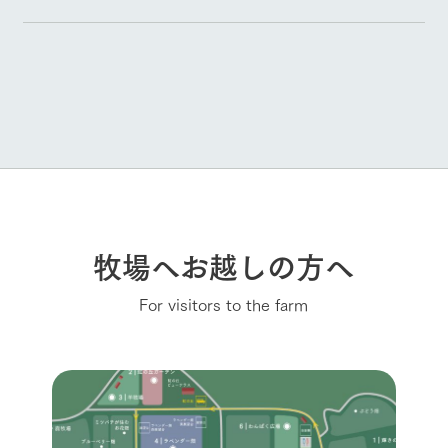
牧場へお越しの方へ
For visitors to the farm