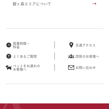
館ヶ森エリアについて
営業時間・
交通アクセス
料金
よくあるご質問
団体のお客様へ
ペットをお連れの
お問い合わせ
お客様へ