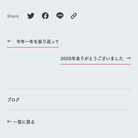
Share
今年一年を振り返って
2025年ありがとうございました
ブログ
一覧に戻る