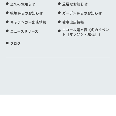
全てのお知らせ
重要なお知らせ
牧場からのお知らせ
ガーデンからのお知らせ
キッチンカー出店情報
催事出店情報
エコール館ヶ森（冬のイベン
ニュースリリース
ト［マラソン・駅伝］）
ブログ