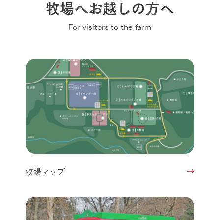
牧場へお越しの方へ
For visitors to the farm
牧場マップ