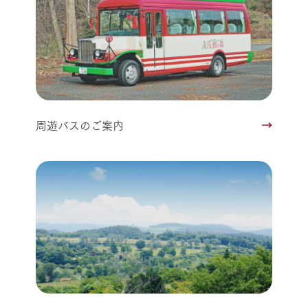
周遊バスのご案内