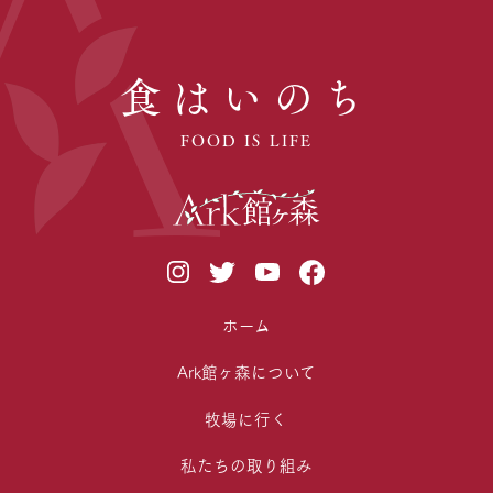
食はいのち
FOOD IS LIFE
ホーム
Ark館ヶ森について
牧場に行く
私たちの取り組み