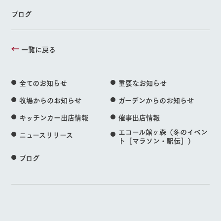
ブログ
一覧に戻る
全てのお知らせ
重要なお知らせ
牧場からのお知らせ
ガーデンからのお知らせ
キッチンカー出店情報
催事出店情報
エコール館ヶ森（冬のイベン
ニュースリリース
ト［マラソン・駅伝］）
ブログ