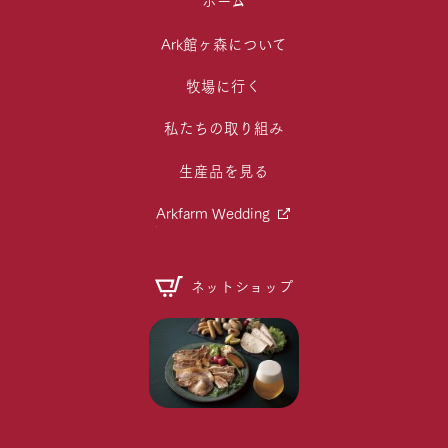
ホーム
Ark館ヶ森について
牧場に行く
私たちの取り組み
生産品を見る
Arkfarm Wedding
ネットショップ