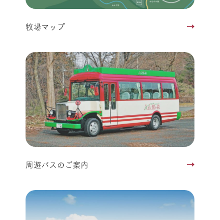
牧場マップ
周遊バスのご案内