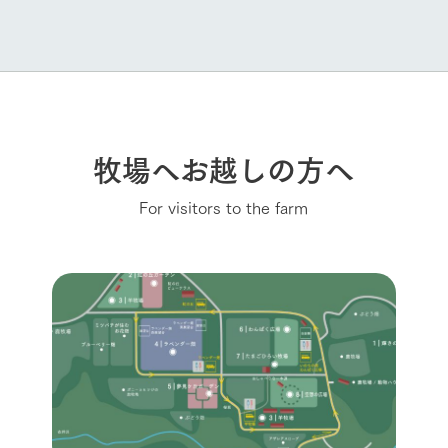
牧場へお越しの方へ
For visitors to the farm