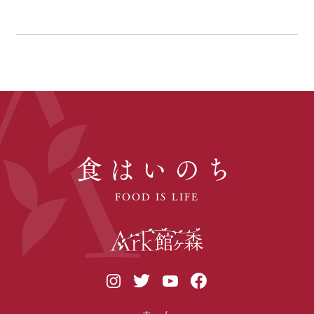
食はいのち
FOOD IS LIFE