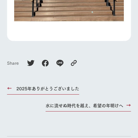
Share
2025年ありがとうございました
水に流せぬ時代を越え、希望の年明けへ