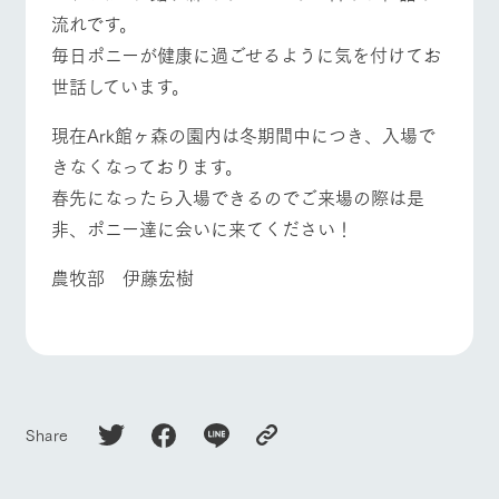
流れです。
毎日ポニーが健康に過ごせるように気を付けてお
世話しています。
現在Ark館ヶ森の園内は冬期間中につき、入場で
きなくなっております。
春先になったら入場できるのでご来場の際は是
非、ポニー達に会いに来てください！
農牧部 伊藤宏樹
Share