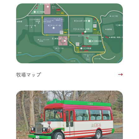
牧場マップ