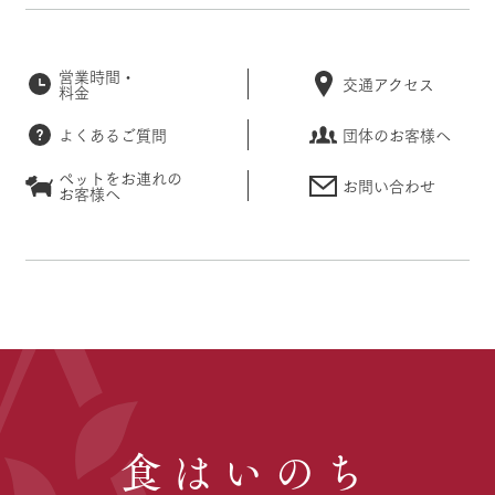
営業時間・
交通アクセス
料金
よくあるご質問
団体のお客様へ
ペットをお連れの
お問い合わせ
お客様へ
食はいのち