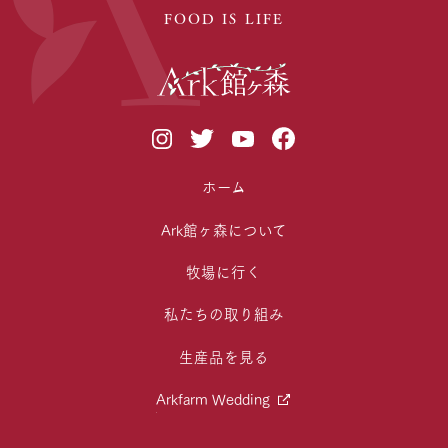
FOOD IS LIFE
ホーム
Ark館ヶ森について
牧場に行く
私たちの取り組み
生産品を見る
Arkfarm Wedding