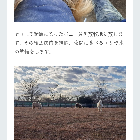
そうして綺麗になったポニー達を放牧地に放しま
す。その後馬房内を掃除、夜間に食べるエサや水
の準備をします。