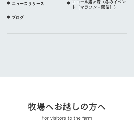
エコール館ヶ森（冬のイベン
ニュースリリース
ト［マラソン・駅伝］）
ブログ
牧場へお越しの方へ
For visitors to the farm