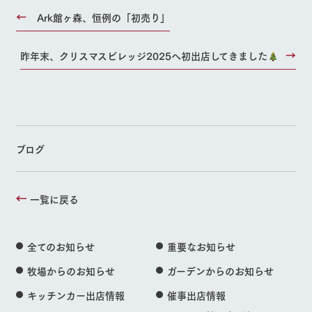
Ark館ヶ森、恒例の「初売り」
昨年末、クリスマスビレッジ2025へ初出店してきました
ブログ
一覧に戻る
全てのお知らせ
重要なお知らせ
牧場からのお知らせ
ガーデンからのお知らせ
キッチンカー出店情報
催事出店情報