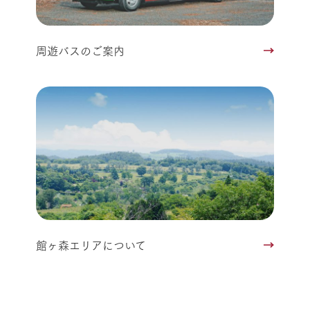
周遊バスのご案内
館ヶ森エリアについて