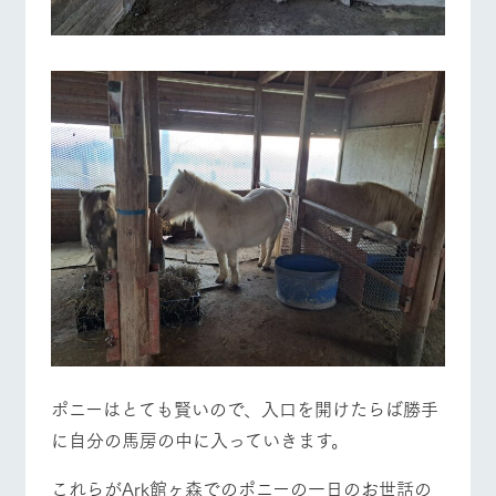
ポニーはとても賢いので、入口を開けたらば勝手
に自分の馬房の中に入っていきます。
これらがArk館ヶ森でのポニーの一日のお世話の