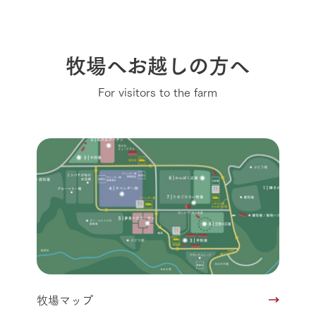
牧場へお越しの方へ
For visitors to the farm
牧場マップ