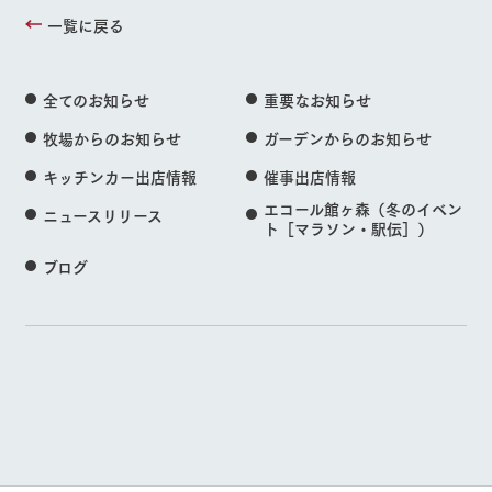
一覧に戻る
全てのお知らせ
重要なお知らせ
牧場からのお知らせ
ガーデンからのお知らせ
キッチンカー出店情報
催事出店情報
エコール館ヶ森（冬のイベン
ニュースリリース
ト［マラソン・駅伝］）
ブログ