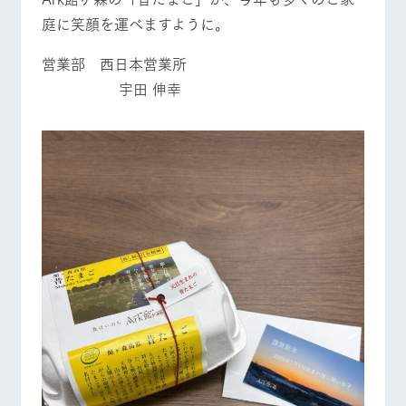
庭に笑顔を運べますように。
営業部 西日本営業所
宇田 伸幸