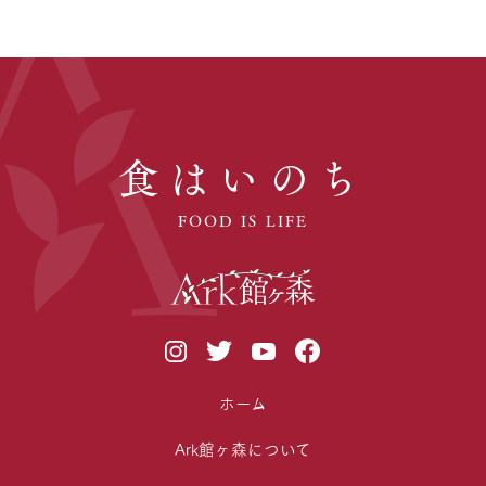
食はいのち
FOOD IS LIFE
ホーム
Ark館ヶ森について