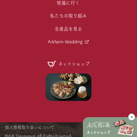
牧場に行く
私たちの取り組み
生産品を見る
Arkfarm Wedding
ネットショップ
個人情報取り扱いについて
ネットショップ
©Ark Tategamori All Rights Reserved.