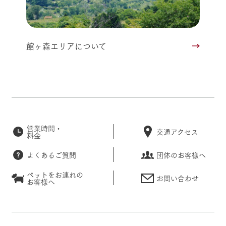
館ヶ森エリアについて
営業時間・
交通アクセス
料金
よくあるご質問
団体のお客様へ
ペットをお連れの
お問い合わせ
お客様へ