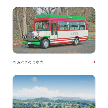
周遊バスのご案内