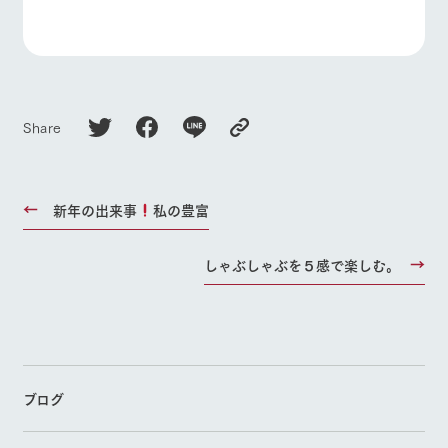
Share
新年の出来事
私の豊富
しゃぶしゃぶを５感で楽しむ。
ブログ