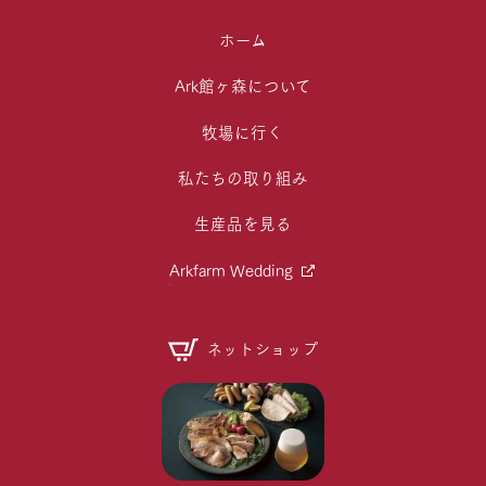
ホーム
Ark館ヶ森について
牧場に行く
私たちの取り組み
生産品を見る
Arkfarm Wedding
ネットショップ