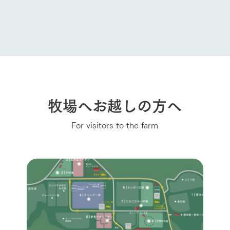
牧場へお越しの方へ
For visitors to the farm