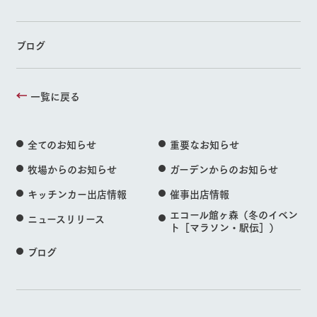
ブログ
一覧に戻る
全てのお知らせ
重要なお知らせ
牧場からのお知らせ
ガーデンからのお知らせ
キッチンカー出店情報
催事出店情報
エコール館ヶ森（冬のイベン
ニュースリリース
ト［マラソン・駅伝］）
ブログ