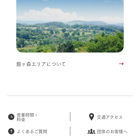
館ヶ森エリアについて
営業時間・
交通アクセス
料金
よくあるご質問
団体のお客様へ