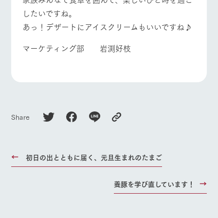
したいですね。
あっ！デザートにアイスクリームもいいですね♪
マーケティング部 岩渕好枝
Share
初日の出とともに届く、元旦生まれのたまご
養豚を学び直しています！