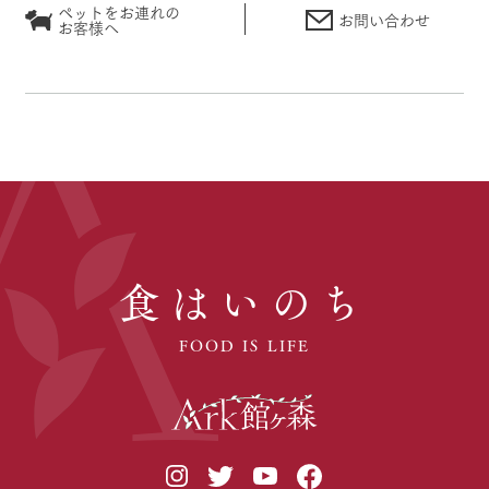
ペットをお連れの
お問い合わせ
お客様へ
食はいのち
FOOD IS LIFE