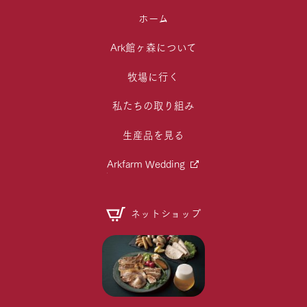
ホーム
Ark館ヶ森について
牧場に行く
私たちの取り組み
生産品を見る
Arkfarm Wedding
ネットショップ