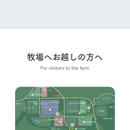
牧場へお越しの方へ
For visitors to the farm