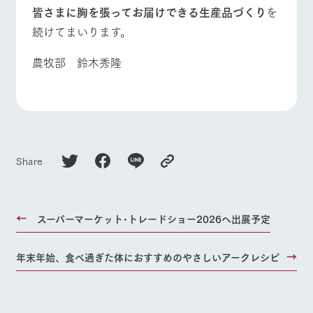
皆さまに胸を張ってお届けできる生産品づくり
を
続けてまいります。
農牧部 鈴木秀隆
Share
スーパーマーケット･トレードショー2026へ出展予定
年末年始、食べ過ぎた体におすすめのやさしいアークレシピ