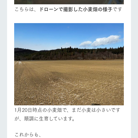
こちらは、
ドローンで撮影した小麦畑の様子
です
1月20日時点の小麦畑で、まだ小麦は小さいです
が、順調に生育しています。
これからも、