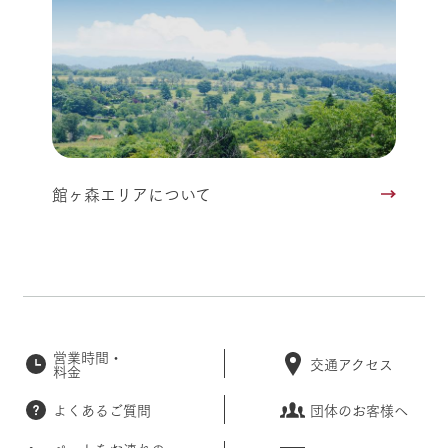
館ヶ森エリアについて
営業時間・
交通アクセス
料金
よくあるご質問
団体のお客様へ