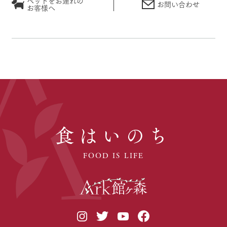
ペットをお連れの
お問い合わせ
お客様へ
食はいのち
FOOD IS LIFE