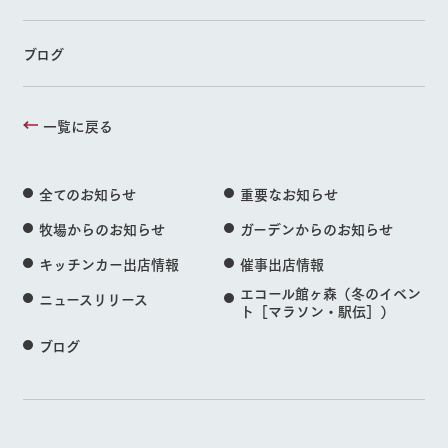
ブログ
一覧に戻る
全てのお知らせ
重要なお知らせ
牧場からのお知らせ
ガーデンからのお知らせ
キッチンカー出店情報
催事出店情報
エコール館ヶ森（冬のイベン
ニュースリリース
ト［マラソン・駅伝］）
ブログ