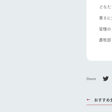
どなた
寒さに
皆様の
農牧部
Share
おすすめ