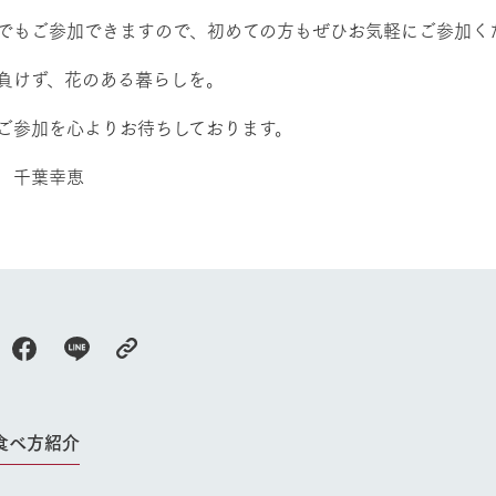
でもご参加できますので、初めての方もぜひお気軽にご参加く
負けず、花のある暮らしを。
ご参加を心よりお待ちしております。
 千葉幸恵
食べ方紹介