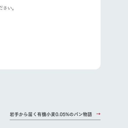
ださい。
岩手から届く有機小麦0.05%のパン物語