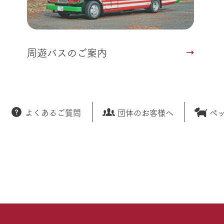
周遊バスのご案内
よくあるご質問
団体のお客様へ
ペ