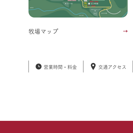
牧場マップ
営業時間・
料金
交通アクセス