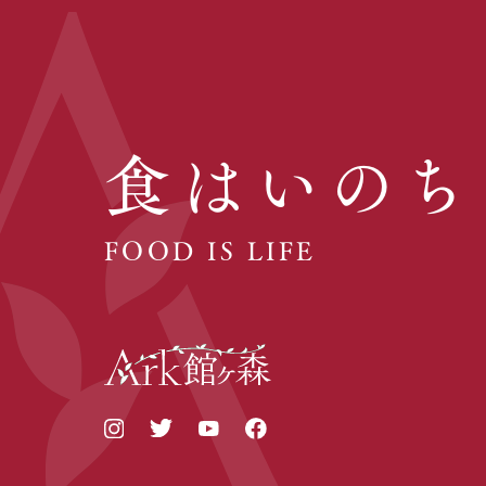
食はいのち
FOOD IS LIFE