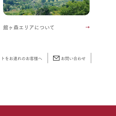
館ヶ森エリアについて
ットをお連れの
お客様へ
お問い合わせ