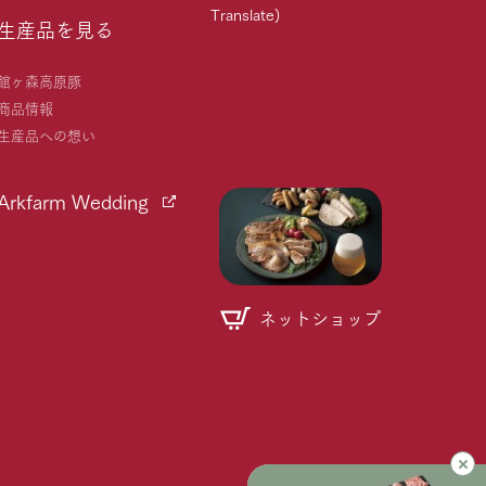
Translate)
生産品を見る
館ヶ森高原豚
商品情報
生産品への想い
Arkfarm Wedding
ネットショップ
個人情報取り扱いについて