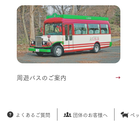
周遊バスのご案内
よくあるご質問
団体のお客様へ
ペ