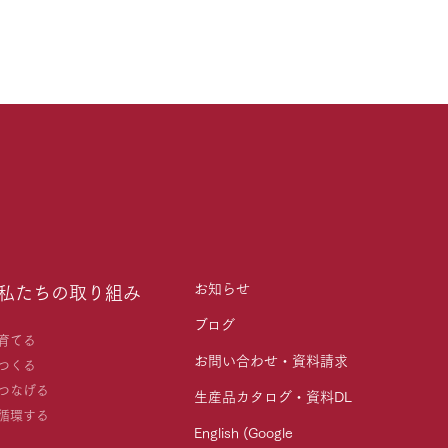
お知らせ
私たちの取り組み
ブログ
育てる
お問い合わせ・資料請求
つくる
つなげる
生産品カタログ・資料DL
循環する
English (Google