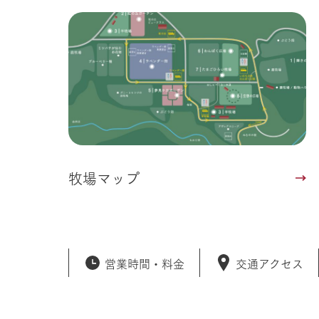
牧場マップ
営業時間・
料金
交通アクセス