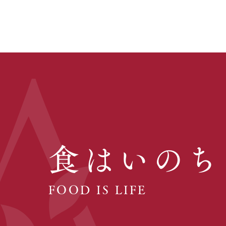
食はいのち
FOOD IS LIFE