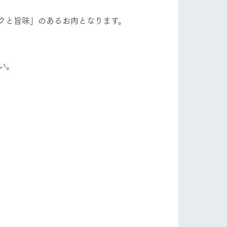
クと旨味」のあるお肉となります。
い。