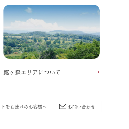
館ヶ森エリアについて
ットをお連れの
お客様へ
お問い合わせ