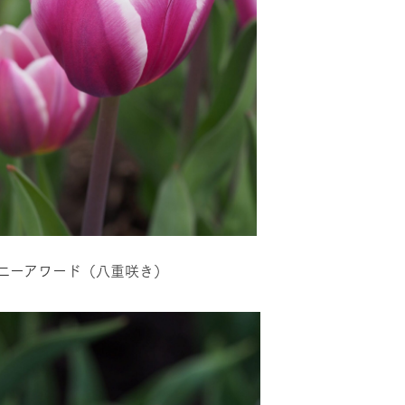
ニーアワード（八重咲き）