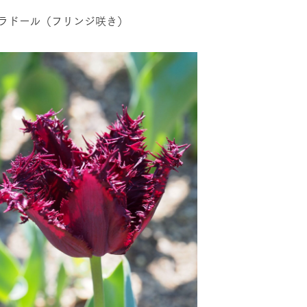
ラドール（フリンジ咲き）