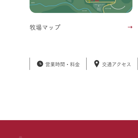
牧場マップ
営業時間・
料金
交通アクセス