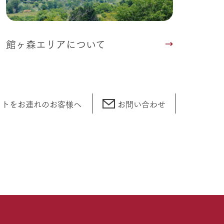
館ヶ森エリアについて
ットをお連れの
お客様へ
お問い合わせ