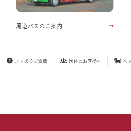
周遊バスのご案内
よくあるご質問
団体のお客様へ
ペ