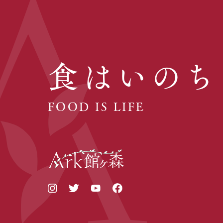
食はいのち
FOOD IS LIFE