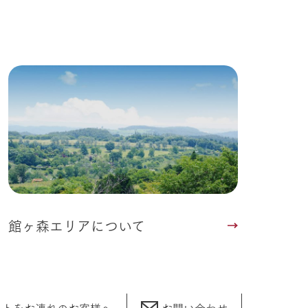
館ヶ森エリアについて
ットをお連れの
お客様へ
お問い合わせ