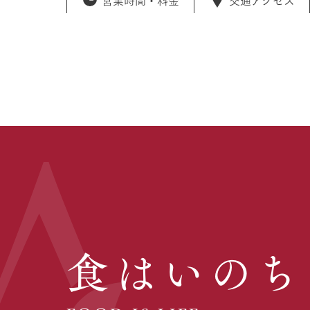
食はいのち