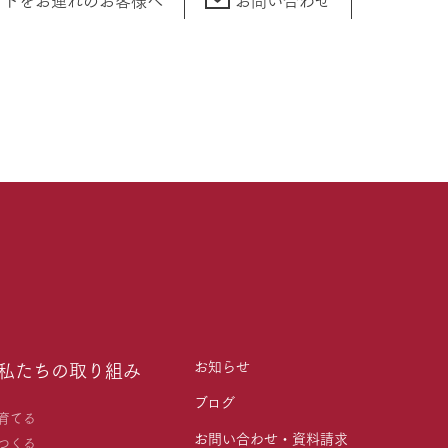
お知らせ
私たちの取り組み
ブログ
育てる
お問い合わせ・資料請求
つくる