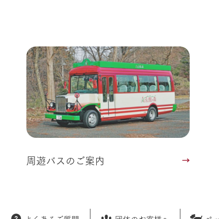
周遊バスのご案内
よくあるご質問
団体のお客様へ
ペ