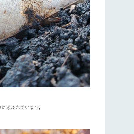
力にあふれています。