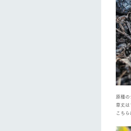
原種の
草丈は
こちら