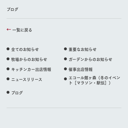
ブログ
一覧に戻る
全てのお知らせ
重要なお知らせ
牧場からのお知らせ
ガーデンからのお知らせ
キッチンカー出店情報
催事出店情報
エコール館ヶ森（冬のイベン
ニュースリリース
ト［マラソン・駅伝］）
ブログ