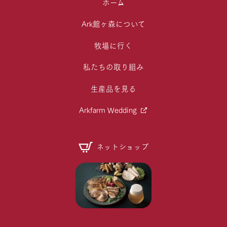
ホーム
Ark館ヶ森について
牧場に行く
私たちの取り組み
生産品を見る
Arkfarm Wedding
ネットショップ