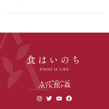
食はいのち
FOOD IS LIFE