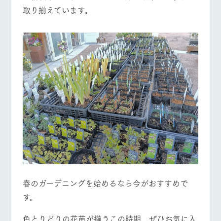
取り揃えています。
春のガーデニングを始めるなら今がおすすめで
す。
色とりどりの花苗が揃うこの時期、ぜひお気に入