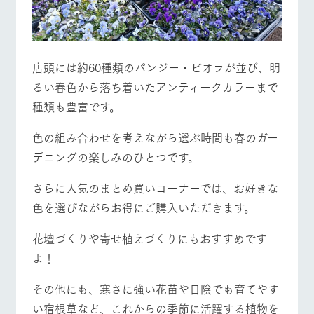
店頭には約60種類のパンジー・ビオラが並び、明
るい春色から落ち着いたアンティークカラーまで
種類も豊富です。
色の組み合わせを考えながら選ぶ時間も春のガー
デニングの楽しみのひとつです。
さらに人気のまとめ買いコーナーでは、お好きな
色を選びながらお得にご購入いただきます。
花壇づくりや寄せ植えづくりにもおすすめです
よ！
その他にも、寒さに強い花苗や日陰でも育てやす
い宿根草など、これからの季節に活躍する植物を