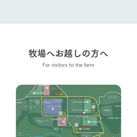
牧場へお越しの方へ
For visitors to the farm