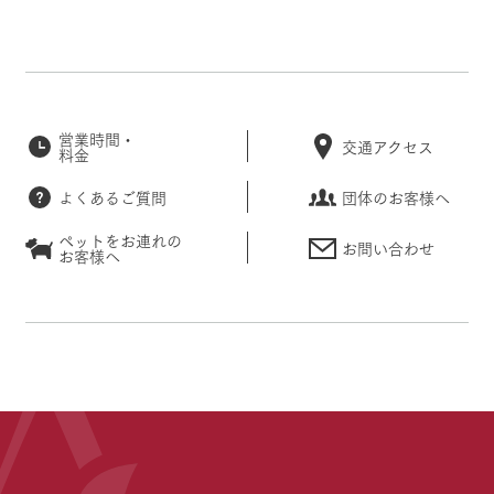
営業時間・
交通アクセス
料金
よくあるご質問
団体のお客様へ
ペットをお連れの
お問い合わせ
お客様へ