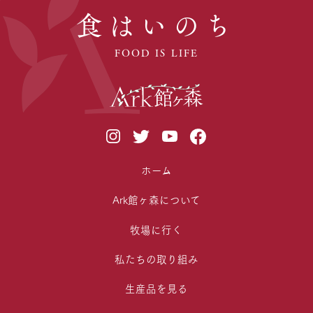
食はいのち
FOOD IS LIFE
ホーム
Ark館ヶ森について
牧場に行く
私たちの取り組み
生産品を見る