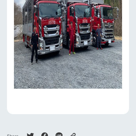
Share