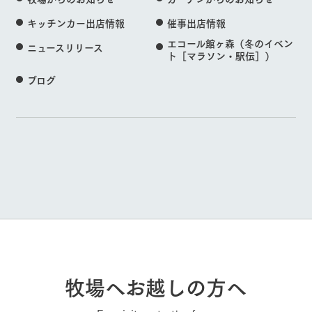
キッチンカー出店情報
催事出店情報
エコール館ヶ森（冬のイベン
ニュースリリース
ト［マラソン・駅伝］）
ブログ
牧場へお越しの方へ