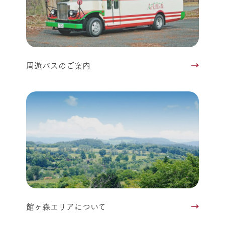
周遊バスのご案内
館ヶ森エリアについて