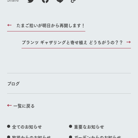
たまご拾いが明日から再開します！
プランツ ギャザリングと寄せ植え どうちがうの？？
ブログ
一覧に戻る
全てのお知らせ
重要なお知らせ
牧場からのお知らせ
ガーデンからのお知らせ