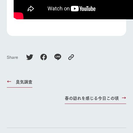
Share
臭気調査
春の訪れを感じる今日この頃