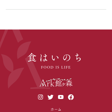
食はいのち
FOOD IS LIFE
ホーム