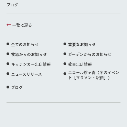
ブログ
一覧に戻る
全てのお知らせ
重要なお知らせ
牧場からのお知らせ
ガーデンからのお知らせ
キッチンカー出店情報
催事出店情報
エコール館ヶ森（冬のイベン
ニュースリリース
ト［マラソン・駅伝］）
ブログ