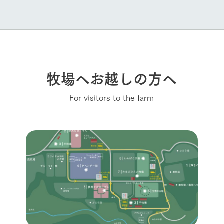
牧場へお越しの方へ
For visitors to the farm