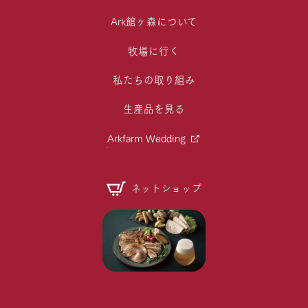
Ark館ヶ森について
牧場に行く
私たちの取り組み
生産品を見る
Arkfarm Wedding
ネットショップ