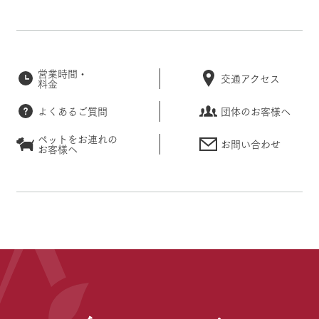
営業時間・
交通アクセス
料金
よくあるご質問
団体のお客様へ
ペットをお連れの
お問い合わせ
お客様へ