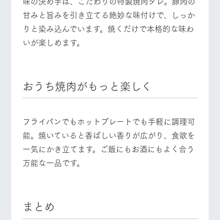
味の決め手は、こだわりの特製焼肉ダレ。豚肉の
甘みと旨みを引き立てる絶妙な味付けで、しっか
りと染み込んでいます。焼くだけで本格的な味わ
いが楽しめます。
おうち焼肉がもっと楽しく
フライパンでもホットプレートでも手軽に調理可
能。焼いていると香ばしい香りが広がり、食欲を
一気にかき立てます。ご飯にもお酒にもよく合う
万能な一品です。
まとめ