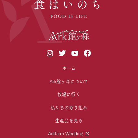
食はいのち
FOOD IS LIFE
ホーム
Ark館ヶ森について
牧場に行く
私たちの取り組み
生産品を見る
Arkfarm Wedding