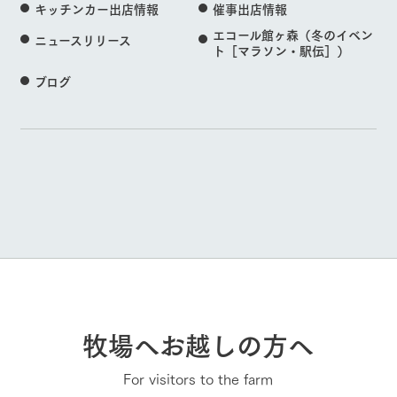
キッチンカー出店情報
催事出店情報
エコール館ヶ森（冬のイベン
ニュースリリース
ト［マラソン・駅伝］）
ブログ
牧場へお越しの方へ
For visitors to the farm