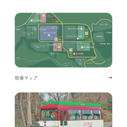
牧場マップ