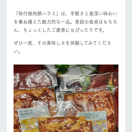
「味付焼肉豚ハラミ」は、手軽さと奥深い味わい
を兼ね備えた魅力的な一品。普段の食卓はもちろ
ん、ちょっとしたご褒美にもぴったりです。
ぜひ一度、その美味しさを体験してみてくださ
い。