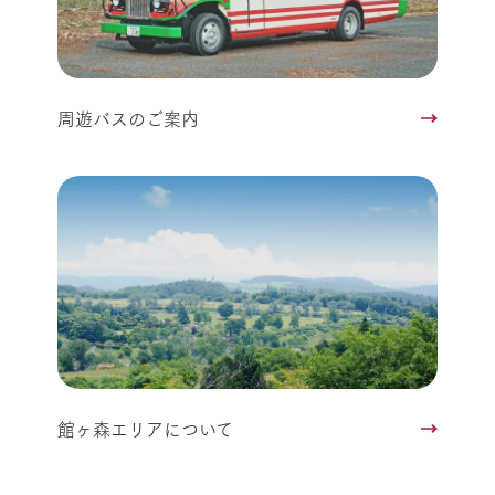
周遊バスのご案内
館ヶ森エリアについて