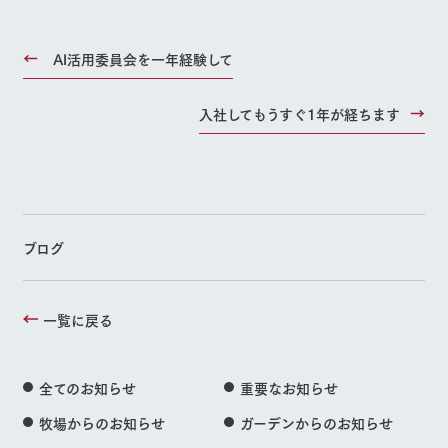
AI活用委員会を一年経験して
入社してもうすぐ1年が経ちます
ブログ
一覧に戻る
全てのお知らせ
重要なお知らせ
牧場からのお知らせ
ガーデンからのお知らせ