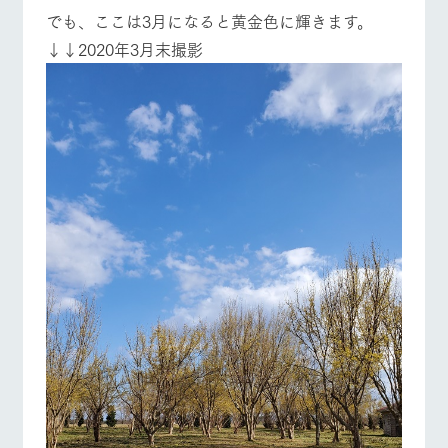
でも、ここは3月になると黄金色に輝きます。
↓↓2020年3月末撮影