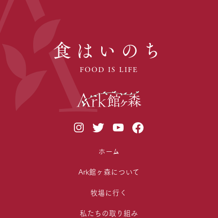
食はいのち
FOOD IS LIFE
ホーム
Ark館ヶ森について
牧場に行く
私たちの取り組み