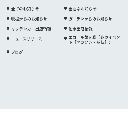
全てのお知らせ
重要なお知らせ
牧場からのお知らせ
ガーデンからのお知らせ
キッチンカー出店情報
催事出店情報
エコール館ヶ森（冬のイベン
ニュースリリース
ト［マラソン・駅伝］）
ブログ