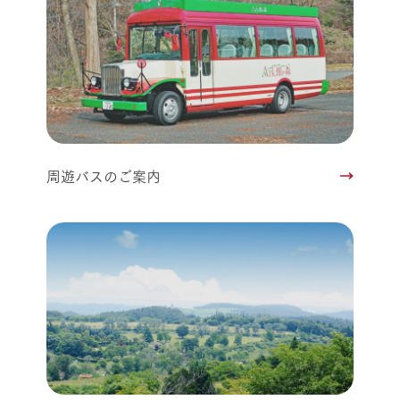
周遊バスのご案内