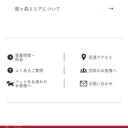
館ヶ森エリアについて
営業時間・
交通アクセス
料金
よくあるご質問
団体のお客様へ
ペットをお連れの
お問い合わせ
お客様へ