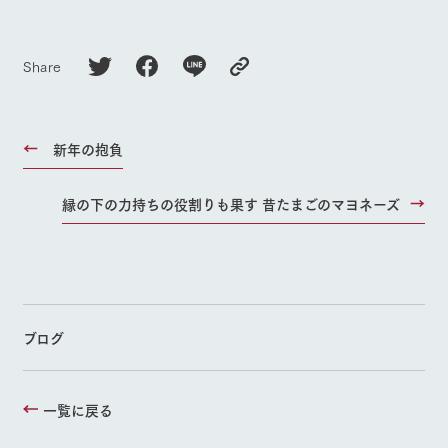
Share
新年の抱負
縁の下の力持ちの役割りも果す 昔たまごのマヨネーズ
ブログ
一覧に戻る