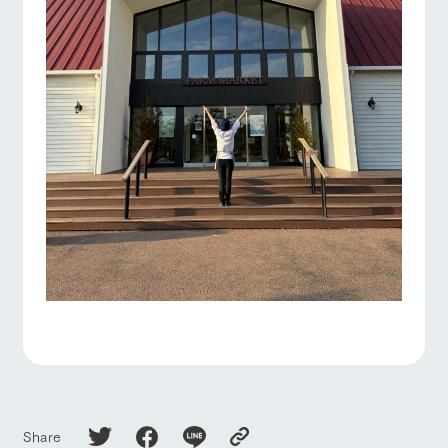
Share