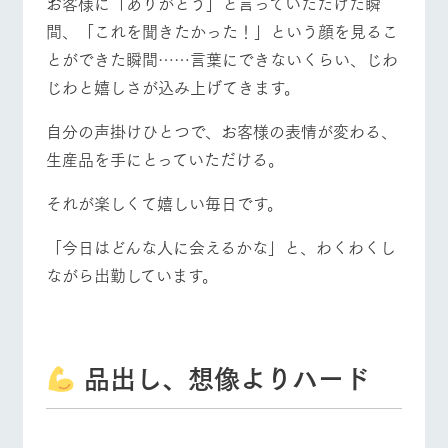
お客様に「ありがとう」と言っていただけた瞬
間、「これを聞きたかった！」という顔を見るこ
とができた瞬間……言葉にできないくらい、じわ
じわと嬉しさが込み上げてきます。
自分の声掛けひとつで、お客様の表情が変わる、
生産品を手にとっていただける。
それが楽しくて嬉しい毎日です。
「今日はどんな人に会えるかな」と、わくわくし
ながら出勤しています。
品出し、想像よりハード