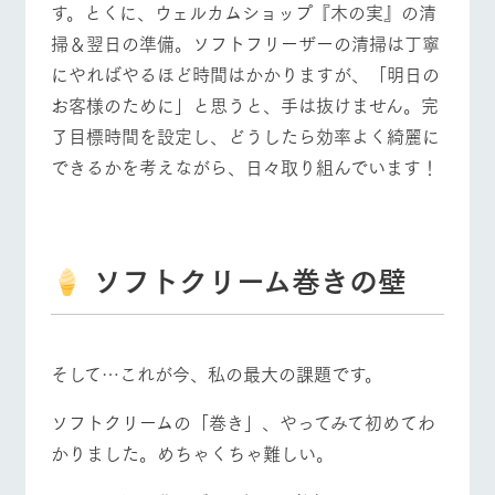
す。とくに、ウェルカムショップ『木の実』の清
掃＆翌日の準備。ソフトフリーザーの清掃は丁寧
にやればやるほど時間はかかりますが、「明日の
お客様のために」と思うと、手は抜けません。完
了目標時間を設定し、どうしたら効率よく綺麗に
できるかを考えながら、日々取り組んでいます！
ソフトクリーム巻きの壁
そして…これが今、私の最大の課題です。
ソフトクリームの「巻き」、やってみて初めてわ
かりました。めちゃくちゃ難しい。