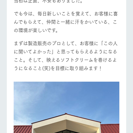
当初は正直、不安もありました。
でも今は、毎日新しいことを覚えて、お客様に喜
んでもらえて、仲間と一緒に汗をかいている、こ
の環境が楽しいです。
まずは製造販売のプロとして、お客様に「この人
に聞いてよかった」と思ってもらえるようになる
こと。そして、映えるソフトクリームを巻けるよ
うになること(笑)を目標に取り組みます！