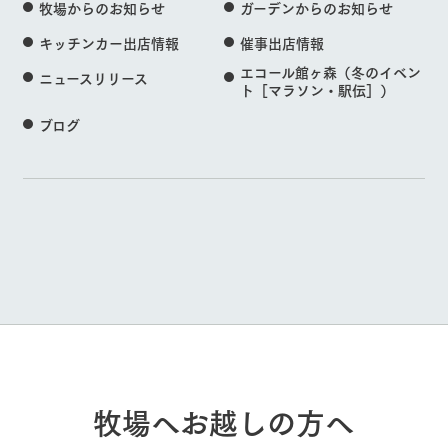
牧場からのお知らせ
ガーデンからのお知らせ
キッチンカー出店情報
催事出店情報
エコール館ヶ森（冬のイベン
ニュースリリース
ト［マラソン・駅伝］）
ブログ
牧場へお越しの方へ