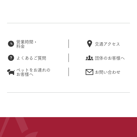
営業時間・
交通アクセス
料金
よくあるご質問
団体のお客様へ
ペットをお連れの
お問い合わせ
お客様へ