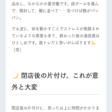
品出し、なかなかの重労働です。段ボールを運ん
で、開封して、棚に並べて……気づけば腕がパン
パン。
でも逆に、体を動かすことでストレスが発散され
ているような感覚もあり、終わった後の達成感は
ひとしおです。筋トレだと思いがんばります
（笑）
閉店後の片付け、これが意
外と大変
閉店後の片付けに、思った以上に時間がかかりま