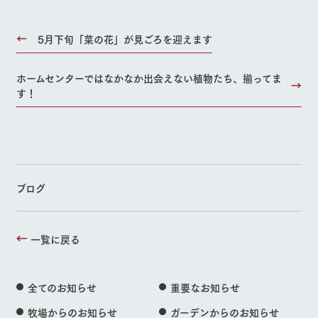
5月下旬「菜の花」が見ごろを迎えます
ホームセンターではなかなか出会えない植物たち、揃ってま
す！
ブログ
一覧に戻る
全てのお知らせ
重要なお知らせ
牧場からのお知らせ
ガーデンからのお知らせ