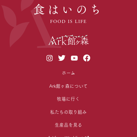
食はいのち
FOOD IS LIFE
ホーム
Ark館ヶ森について
牧場に行く
私たちの取り組み
生産品を見る