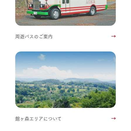
周遊バスのご案内
館ヶ森エリアについて