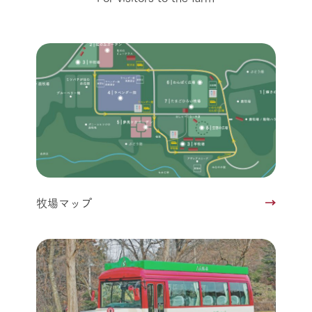
牧場マップ