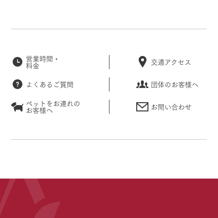
営業時間・
交通アクセス
料金
よくあるご質問
団体のお客様へ
ペットをお連れの
お問い合わせ
お客様へ