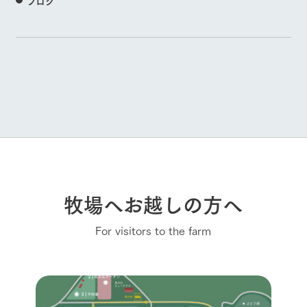
ブログ
牧場へお越しの方へ
For visitors to the farm