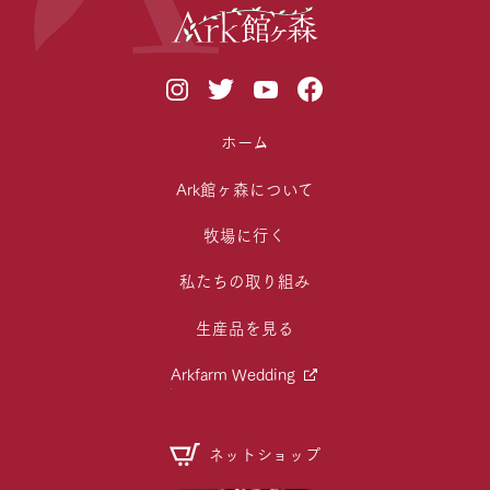
ホーム
Ark館ヶ森について
牧場に行く
私たちの取り組み
生産品を見る
Arkfarm Wedding
ネットショップ