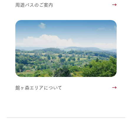
周遊バスのご案内
館ヶ森エリアについて