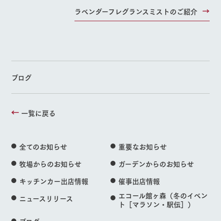
ラベンダーフレグランスミストのご紹介
ブログ
一覧に戻る
全てのお知らせ
重要なお知らせ
牧場からのお知らせ
ガーデンからのお知らせ
キッチンカー出店情報
催事出店情報
エコール館ヶ森（冬のイベン
ニュースリリース
ト［マラソン・駅伝］）