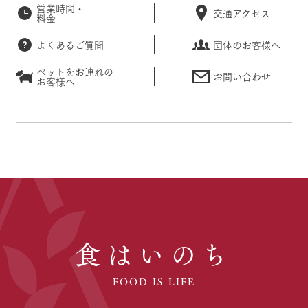
営業時間・
交通アクセス
料金
よくあるご質問
団体のお客様へ
ペットをお連れの
お問い合わせ
お客様へ
食はいのち
FOOD IS LIFE