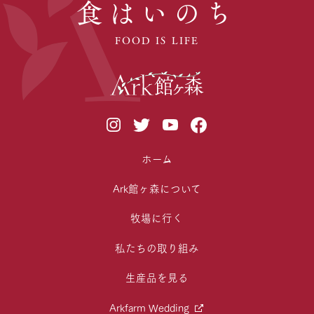
食はいのち
FOOD IS LIFE
ホーム
Ark館ヶ森について
牧場に行く
私たちの取り組み
生産品を見る
Arkfarm Wedding