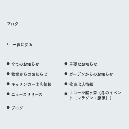
ブログ
一覧に戻る
全てのお知らせ
重要なお知らせ
牧場からのお知らせ
ガーデンからのお知らせ
キッチンカー出店情報
催事出店情報
エコール館ヶ森（冬のイベン
ニュースリリース
ト［マラソン・駅伝］）
ブログ