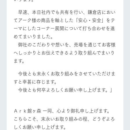
早速、本日社内でも共有を行い、鎌倉店におい
てアーク様の商品を軸とした「安心・安全」をテ
ーマにしたコーナー展開について打ち合わせを進
めてまいりました。
御社のこだわりや想いを、売場を通じてお客様
へしっかりとお伝えできるよう取り組んでまいり
ます。
今後とも末永くお取り組みをさせていただけま
すと幸甚に存じます。
今後とも何卒よろしくお願い申し上げます。」
Ａｒｋ館ヶ森 一同、心より御礼申し上げます。
こちらこそ、末永いお取り組みの程、どうぞよろ
しくお願い申し上げます。