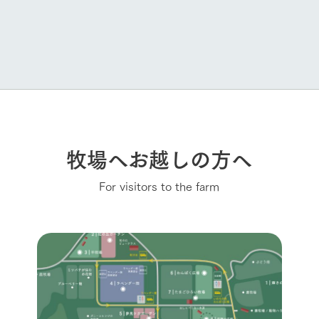
牧場へお越しの方へ
For visitors to the farm