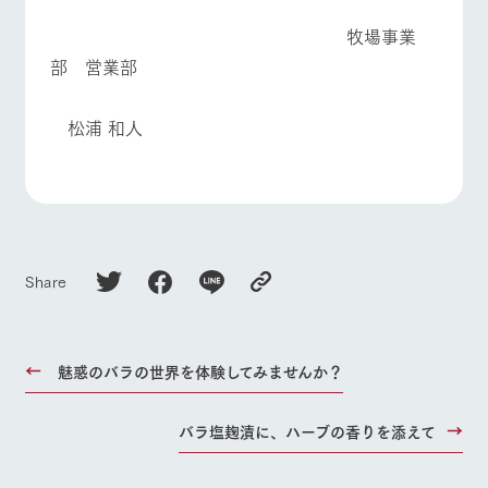
牧場事業
部 営業部
松浦 和人
Share
魅惑のバラの世界を体験してみませんか？
バラ塩麹漬に、ハーブの香りを添えて