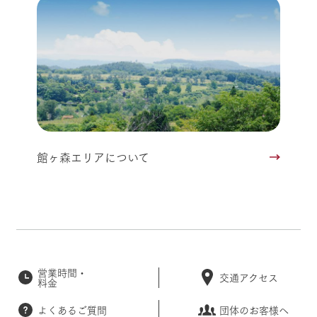
館ヶ森エリアについて
営業時間・
交通アクセス
料金
よくあるご質問
団体のお客様へ