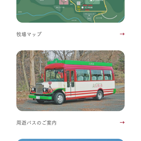
牧場マップ
周遊バスのご案内