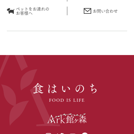
ペットをお連れの
お問い合わせ
お客様へ
食はいのち
FOOD IS LIFE