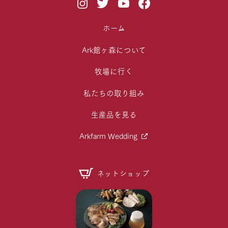
ホーム
Ark館ヶ森について
牧場に行く
私たちの取り組み
生産品を見る
Arkfarm Wedding
ネットショップ