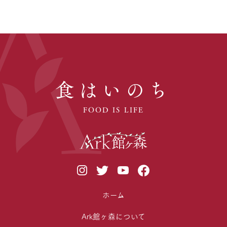
食はいのち
FOOD IS LIFE
ホーム
Ark館ヶ森について