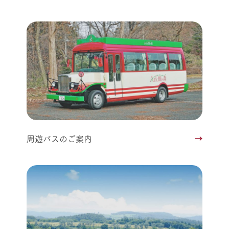
周遊バスのご案内