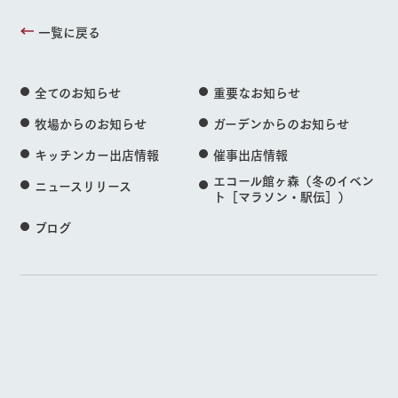
一覧に戻る
全てのお知らせ
重要なお知らせ
牧場からのお知らせ
ガーデンからのお知らせ
キッチンカー出店情報
催事出店情報
エコール館ヶ森（冬のイベン
ニュースリリース
ト［マラソン・駅伝］）
ブログ