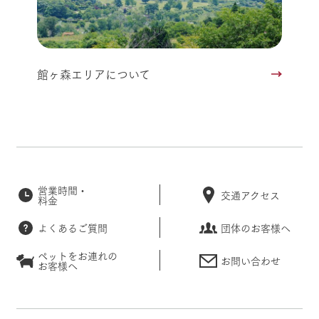
館ヶ森エリアについて
営業時間・
交通アクセス
料金
よくあるご質問
団体のお客様へ
ペットをお連れの
お問い合わせ
お客様へ