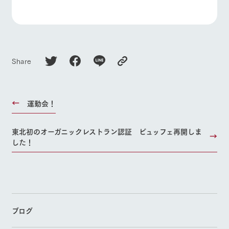
Share
運動会！
東北初のオーガニックレストラン認証 ビュッフェ再開しま
した！
ブログ