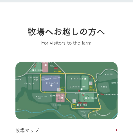
牧場へお越しの方へ
For visitors to the farm
牧場マップ