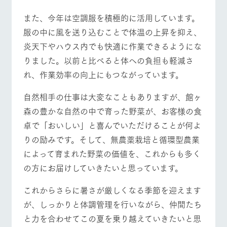
また、今年は空調服を積極的に活用しています。
服の中に風を送り込むことで体温の上昇を抑え、
炎天下やハウス内でも快適に作業できるようにな
りました。以前と比べると体への負担も軽減さ
れ、作業効率の向上にもつながっています。
自然相手の仕事は大変なこともありますが、館ヶ
森の豊かな自然の中で育った野菜が、お客様の食
卓で「おいしい」と喜んでいただけることが何よ
りの励みです。そして、無農薬栽培と循環型農業
によって育まれた野菜の価値を、これからも多く
の方にお届けしていきたいと思っています。
これからさらに暑さが厳しくなる季節を迎えます
が、しっかりと体調管理を行いながら、仲間たち
と力を合わせてこの夏を乗り越えていきたいと思