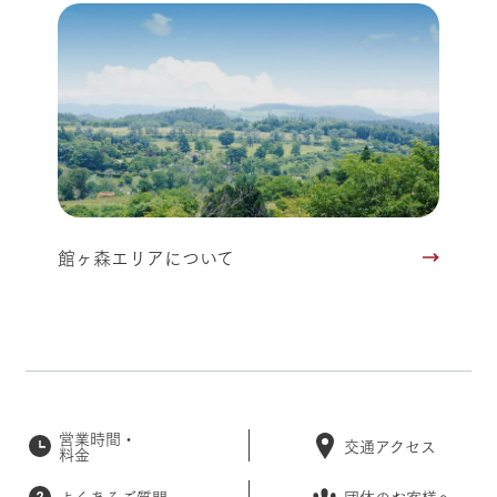
館ヶ森エリアについて
営業時間・
交通アクセス
料金
よくあるご質問
団体のお客様へ