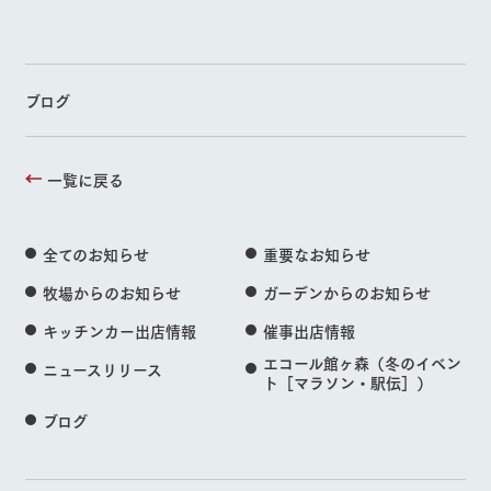
ブログ
一覧に戻る
全てのお知らせ
重要なお知らせ
牧場からのお知らせ
ガーデンからのお知らせ
キッチンカー出店情報
催事出店情報
エコール館ヶ森（冬のイベン
ニュースリリース
ト［マラソン・駅伝］）
ブログ