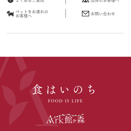
ペットをお連れの
お問い合わせ
お客様へ
食はいのち
FOOD IS LIFE