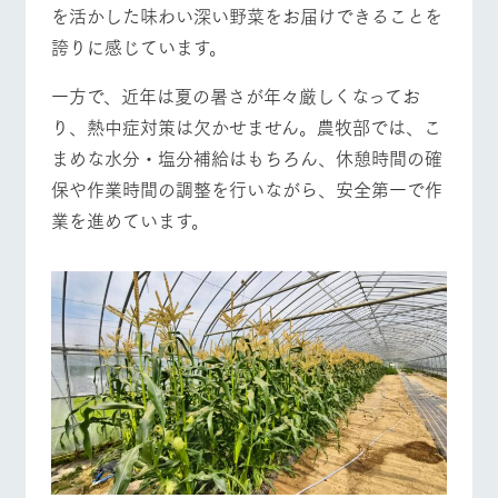
を活かした味わい深い野菜をお届けできることを
誇りに感じています。
一方で、近年は夏の暑さが年々厳しくなってお
り、熱中症対策は欠かせません。農牧部では、こ
まめな水分・塩分補給はもちろん、休憩時間の確
保や作業時間の調整を行いながら、安全第一で作
業を進めています。