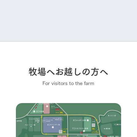
牧場へお越しの方へ
For visitors to the farm