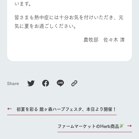
います。
皆さまも熱中症には十分お気を付けいただき、元
気に夏をお過ごしください。
農牧部 佐々木 清
Share
初夏を彩る 館ヶ森ハーブフェスタ、本日より開催！
ファームマーケットのHerb商品