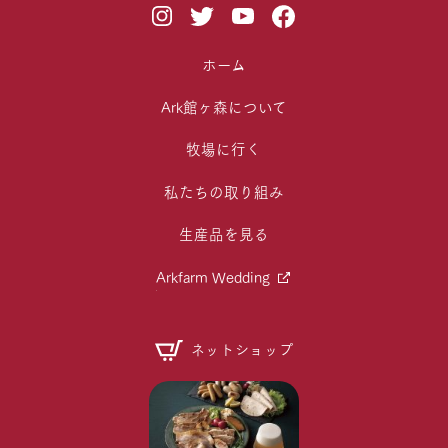
ホーム
Ark館ヶ森について
牧場に行く
私たちの取り組み
生産品を見る
Arkfarm Wedding
ネットショップ