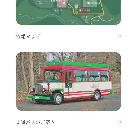
牧場マップ
周遊バスのご案内