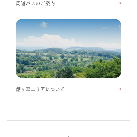
周遊バスのご案内
館ヶ森エリアについて