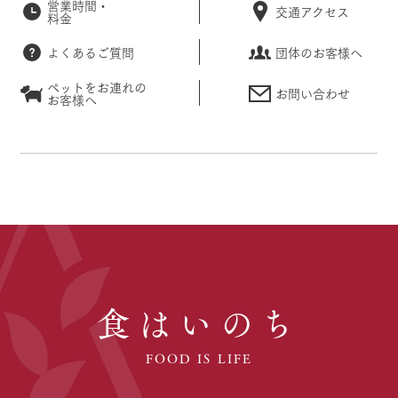
営業時間・
交通アクセス
料金
よくあるご質問
団体のお客様へ
ペットをお連れの
お問い合わせ
お客様へ
食はいのち
FOOD IS LIFE