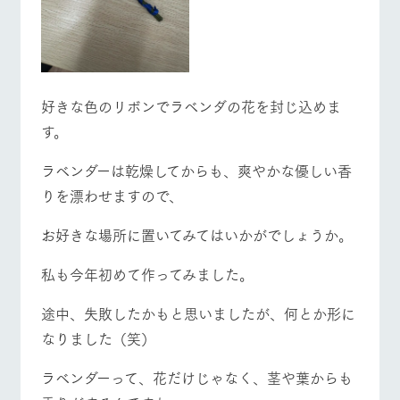
好きな色のリボンでラベンダの花を封じ込めま
す。
ラベンダーは乾燥してからも、爽やかな優しい香
りを漂わせますので、
お好きな場所に置いてみてはいかがでしょうか。
私も今年初めて作ってみました。
途中、失敗したかもと思いましたが、何とか形に
なりました（笑）
ラベンダーって、花だけじゃなく、茎や葉からも