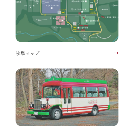
牧場マップ