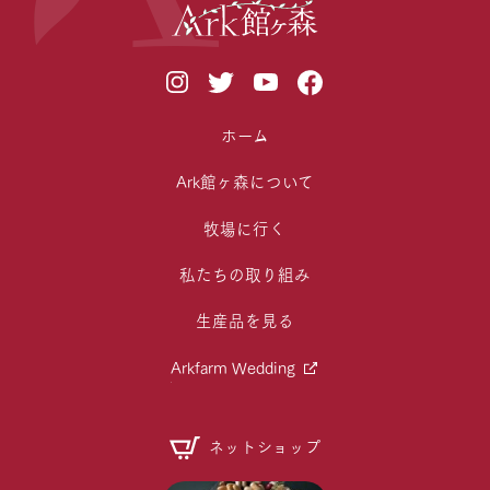
ホーム
Ark館ヶ森について
牧場に行く
私たちの取り組み
生産品を見る
Arkfarm Wedding
ネットショップ