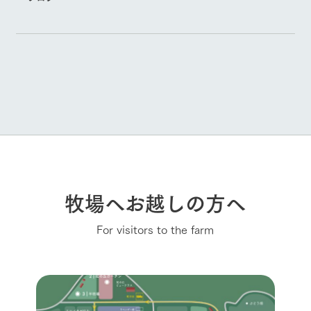
牧場へお越しの方へ
For visitors to the farm