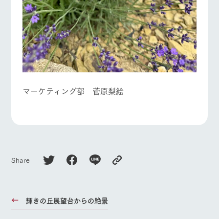
マーケティング部 菅原梨絵
Share
輝きの丘展望台からの絶景