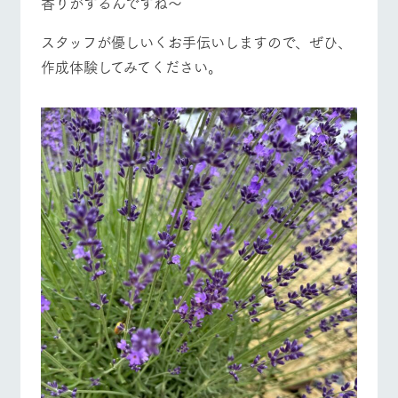
香りがするんですね～
スタッフが優しいくお手伝いしますので、ぜひ、
作成体験してみてください。