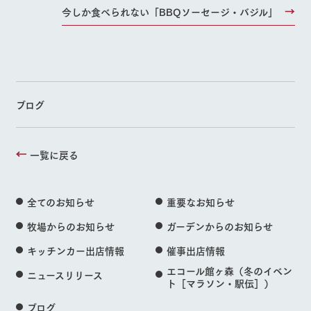
今しか食べられない「BBQソーセージ・バジル」
ブログ
一覧に戻る
全てのお知らせ
重要なお知らせ
牧場からのお知らせ
ガーデンからのお知らせ
キッチンカー出店情報
催事出店情報
エコール館ヶ森（冬のイベン
ニュースリリース
ト［マラソン・駅伝］）
ブログ