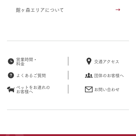
館ヶ森エリアについて
営業時間・
交通アクセス
料金
よくあるご質問
団体のお客様へ
ペットをお連れの
お問い合わせ
お客様へ