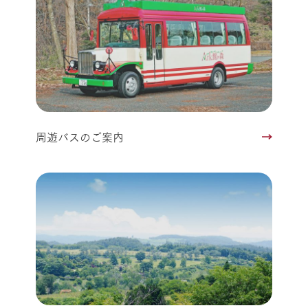
周遊バスのご案内