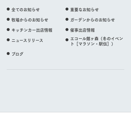
全てのお知らせ
重要なお知らせ
牧場からのお知らせ
ガーデンからのお知らせ
キッチンカー出店情報
催事出店情報
エコール館ヶ森（冬のイベン
ニュースリリース
ト［マラソン・駅伝］）
ブログ