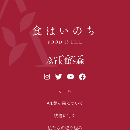
食はいのち
FOOD IS LIFE
ホーム
Ark館ヶ森について
牧場に行く
私たちの取り組み