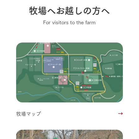
牧場へお越しの方へ
For visitors to the farm
牧場マップ