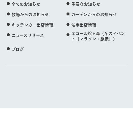
全てのお知らせ
重要なお知らせ
牧場からのお知らせ
ガーデンからのお知らせ
キッチンカー出店情報
催事出店情報
エコール館ヶ森（冬のイベン
ニュースリリース
ト［マラソン・駅伝］）
ブログ