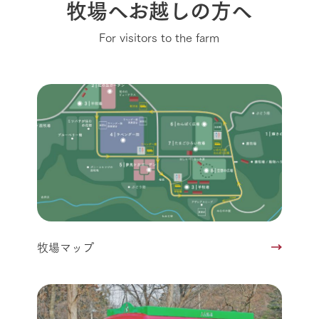
牧場へお越しの方へ
For visitors to the farm
牧場マップ