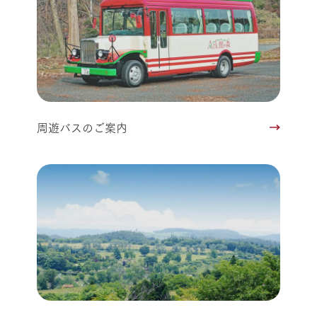
周遊バスのご案内