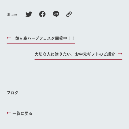
Share
館ヶ森ハーブフェスタ開催中！！
大切な人に贈りたい。お中元ギフトのご紹介
ブログ
一覧に戻る