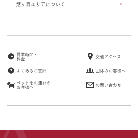
館ヶ森エリアについて
営業時間・
交通アクセス
料金
よくあるご質問
団体のお客様へ
ペットをお連れの
お問い合わせ
お客様へ