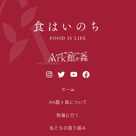
食はいのち
FOOD IS LIFE
ホーム
Ark館ヶ森について
牧場に行く
私たちの取り組み