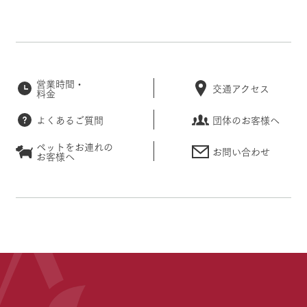
営業時間・
交通アクセス
料金
よくあるご質問
団体のお客様へ
ペットをお連れの
お問い合わせ
お客様へ