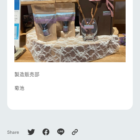
製造販売部
菊池
Share