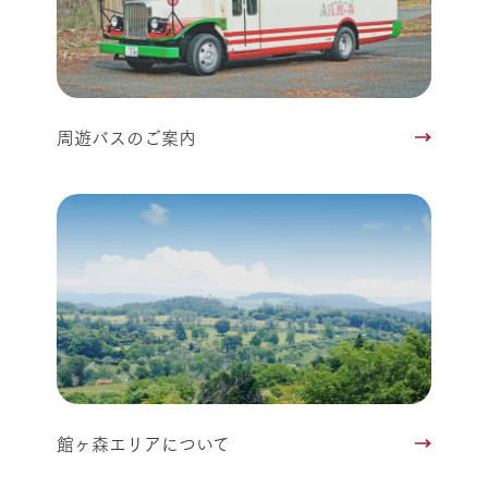
周遊バスのご案内
館ヶ森エリアについて