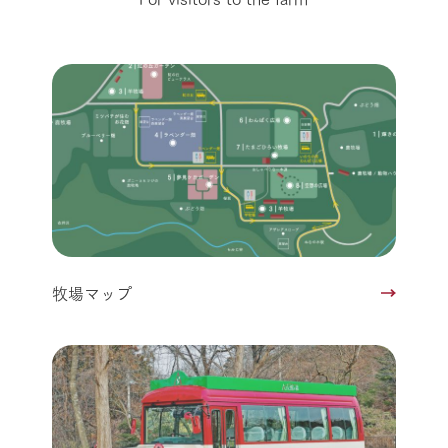
牧場マップ