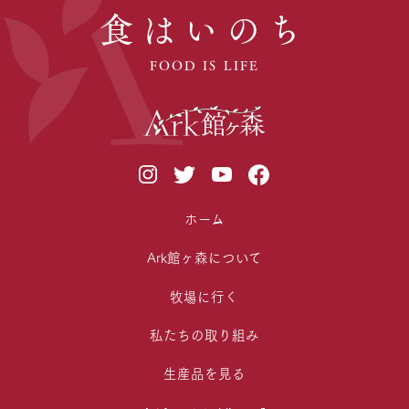
食はいのち
FOOD IS LIFE
ホーム
Ark館ヶ森について
牧場に行く
私たちの取り組み
生産品を見る