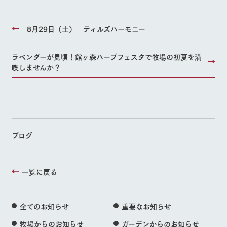
8月29日（土） ティルズハーモニー
ラベンダーが見頃！館ヶ森ハーブフェスタで牧場の初夏を満
喫しませんか？
ブログ
一覧に戻る
全てのお知らせ
重要なお知らせ
牧場からのお知らせ
ガーデンからのお知らせ