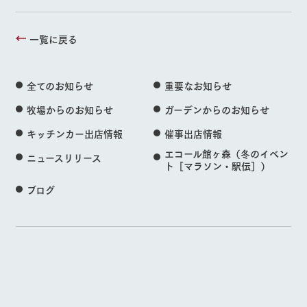
一覧に戻る
全てのお知らせ
重要なお知らせ
牧場からのお知らせ
ガーデンからのお知らせ
キッチンカー出店情報
催事出店情報
エコール館ヶ森（冬のイベン
ニュースリリース
ト［マラソン・駅伝］）
ブログ