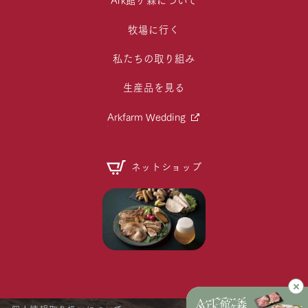
牧場に行く
私たちの取り組み
生産品を見る
Arkfarm Wedding
ネットショップ