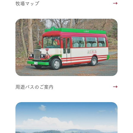
牧場マップ
周遊バスのご案内