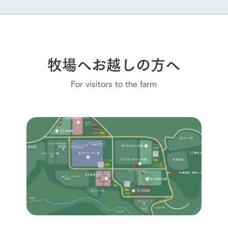
牧場へお越しの方へ
For visitors to the farm