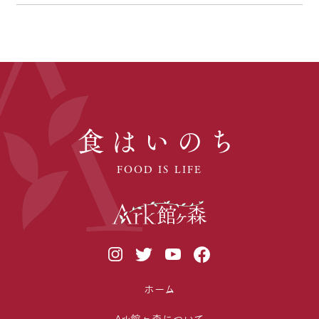
食はいのち
FOOD IS LIFE
ホーム
Ark館ヶ森について