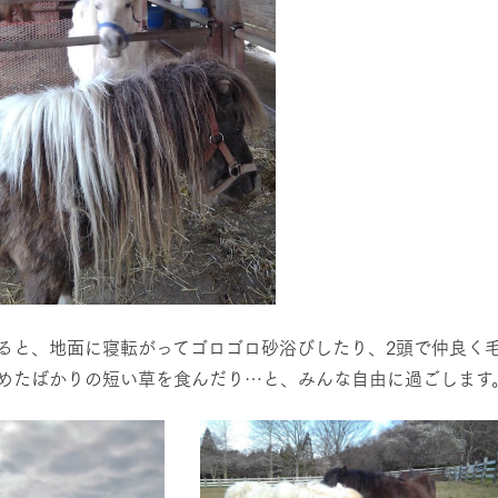
ると、地面に寝転がってゴロゴロ砂浴びしたり、2頭で仲良く
めたばかりの短い草を食んだり…と、みんな自由に過ごします