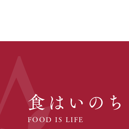
食はいのち
FOOD IS LIFE