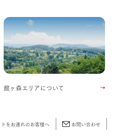
館ヶ森エリアについて
ットをお連れの
お客様へ
お問い合わせ