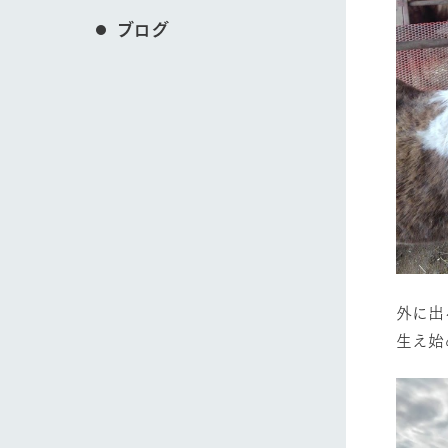
ブログ
外に出
生え始