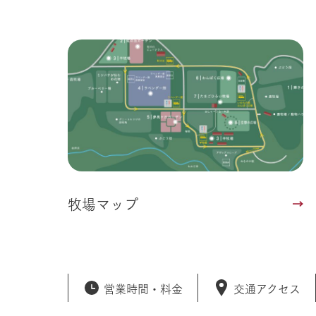
牧場マップ
営業時間・
料金
交通アクセス