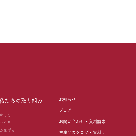
お知らせ
私たちの取り組み
ブログ
育てる
お問い合わせ・資料請求
つくる
つなげる
生産品カタログ・資料DL