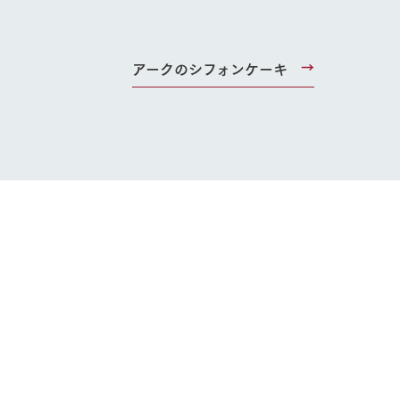
アークのシフォンケーキ