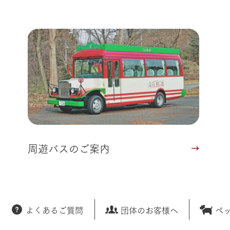
周遊バスのご案内
よくあるご質問
団体のお客様へ
ペ