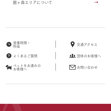
館ヶ森エリアについて
営業時間・
交通アクセス
料金
よくあるご質問
団体のお客様へ
ペットをお連れの
お問い合わせ
お客様へ