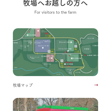
牧場へお越しの方へ
For visitors to the farm
牧場マップ