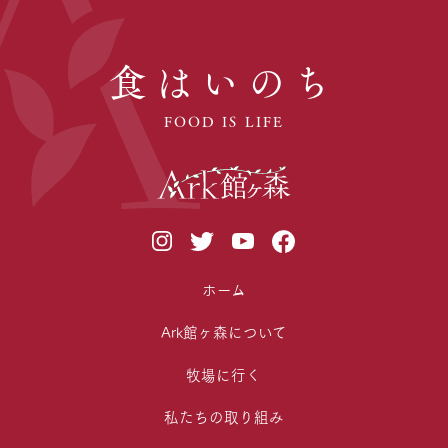
食はいのち
FOOD IS LIFE
ホーム
Ark館ヶ森について
牧場に行く
私たちの取り組み