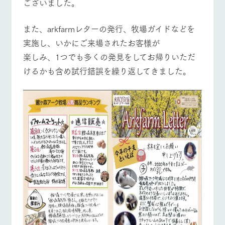
ございました。
また、arkfarmレターの発行、牧場ガイドなどを
実施し、いかにご来場されたお客様が
楽しみ、1つでも多くの発見をしてお帰りいただ
けるかも含め試行錯誤を繰り返してきました。