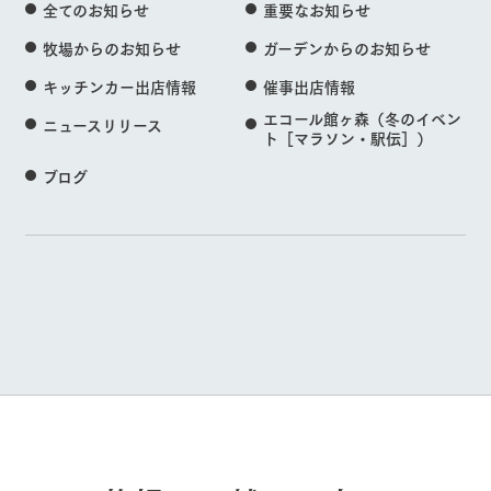
全てのお知らせ
重要なお知らせ
牧場からのお知らせ
ガーデンからのお知らせ
キッチンカー出店情報
催事出店情報
エコール館ヶ森（冬のイベン
ニュースリリース
ト［マラソン・駅伝］）
ブログ