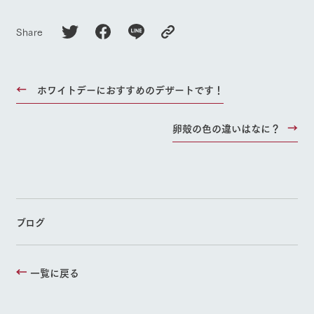
Share
ホワイトデーにおすすめのデザートです！
卵殻の色の違いはなに？
ブログ
一覧に戻る