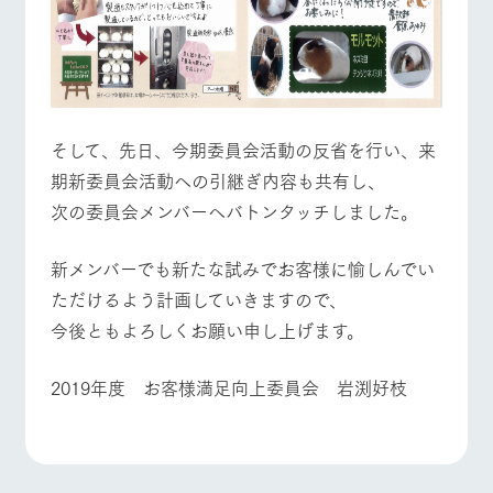
そして、先日、今期委員会活動の反省を行い、来
期新委員会活動への引継ぎ内容も共有し、
次の委員会メンバーへバトンタッチしました。
新メンバーでも新たな試みでお客様に愉しんでい
ただけるよう計画していきますので、
今後ともよろしくお願い申し上げます。
2019年度 お客様満足向上委員会 岩渕好枝