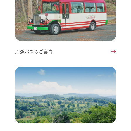
周遊バスのご案内