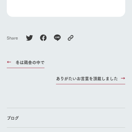
Share
冬は鶏舎の中で
ありがたいお言葉を頂戴しました
ブログ