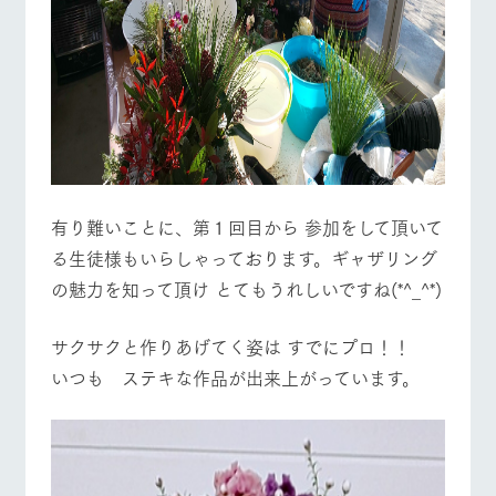
有り難いことに、第１回目から 参加をして頂いて
る生徒様もいらしゃっております。ギャザリング
の魅力を知って頂け とてもうれしいですね(*^_^*)
サクサクと作りあげてく姿は すでにプロ！！
いつも ステキな作品が出来上がっています。