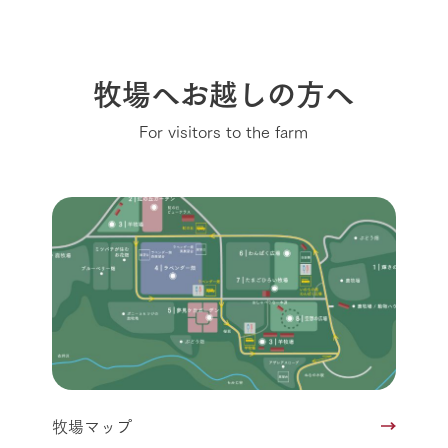
牧場へお越しの方へ
For visitors to the farm
牧場マップ