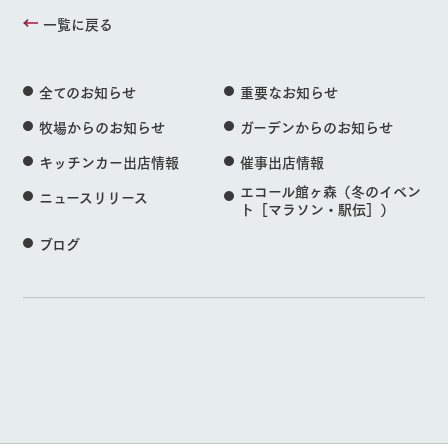
一覧に戻る
全てのお知らせ
重要なお知らせ
牧場からのお知らせ
ガーデンからのお知らせ
キッチンカー出店情報
催事出店情報
エコール館ヶ森（冬のイベン
ニュースリリース
ト［マラソン・駅伝］）
ブログ