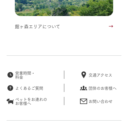
館ヶ森エリアについて
営業時間・
交通アクセス
料金
よくあるご質問
団体のお客様へ
ペットをお連れの
お問い合わせ
お客様へ