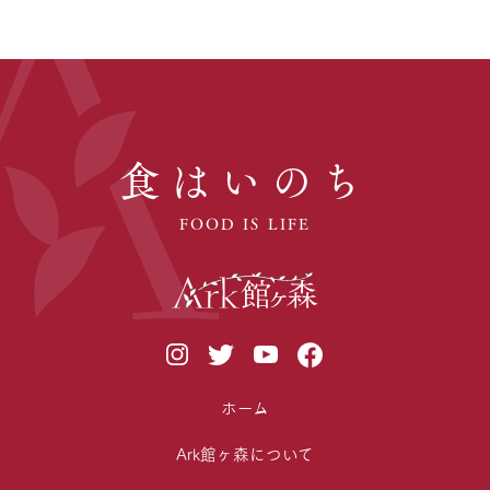
食はいのち
FOOD IS LIFE
ホーム
Ark館ヶ森について