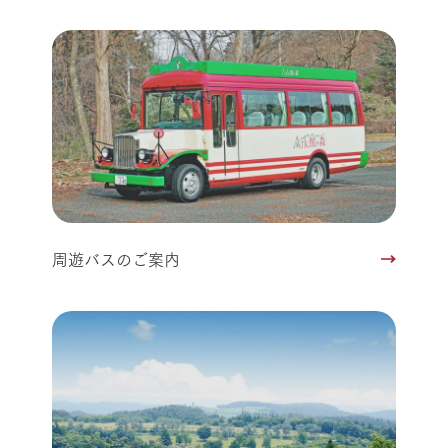
周遊バスのご案内