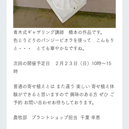
青木式ギャザリング講師 橋本の作品です。
色とりどりのパンジービオラを使って こんもり
と・・・ とても華やかなですね。
次回の開催予定日 ２月２３日（日）10時～15
時
普通の寄せ植えとは また違う 楽しい 寄せ植え体
験ができると思いますので 興味のある方 ぜひ ご
予約 お問い合わせお待ちしております。
農牧部 プラントショップ担当 千葉 幸恵