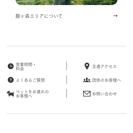
館ヶ森エリアについて
営業時間・
交通アクセス
料金
よくあるご質問
団体のお客様へ
ペットをお連れの
お問い合わせ
お客様へ