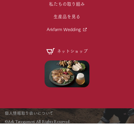
私たちの取り組み
生産品を見る
Arkfarm Wedding
ネットショップ
個人情報取り扱いについて
©Ark Tategamori All Rights Reserved.