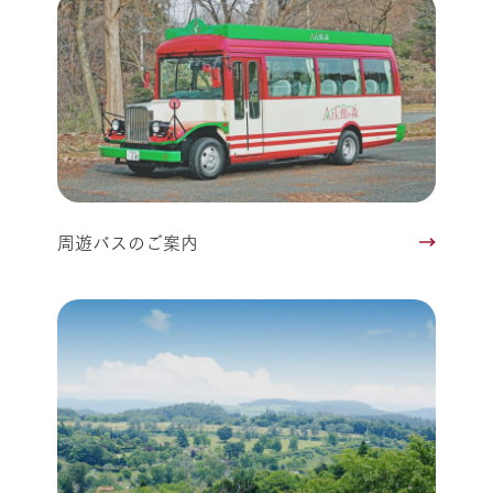
周遊バスのご案内