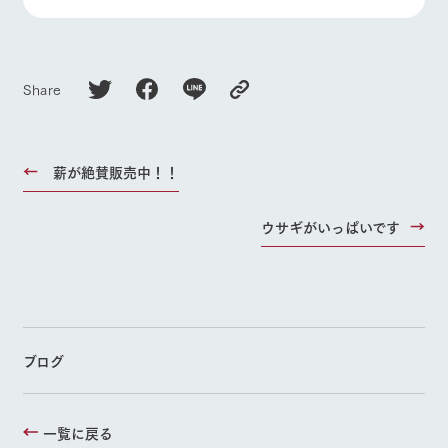
Share
薪が絶賛販売中！！
ウサギがいっぱいです
ブログ
一覧に戻る