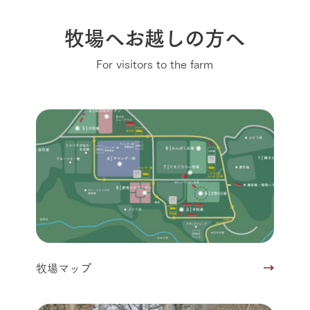
牧場へお越しの方へ
For visitors to the farm
牧場マップ