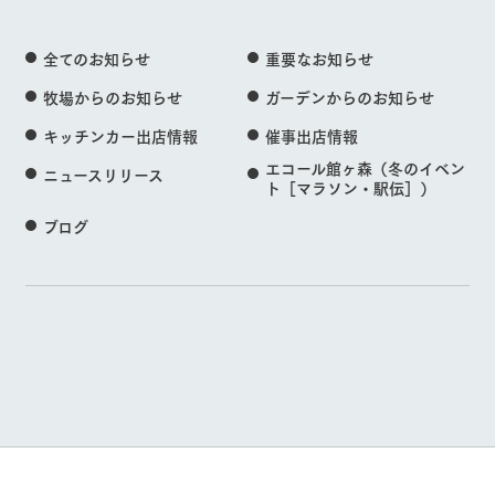
全てのお知らせ
重要なお知らせ
牧場からのお知らせ
ガーデンからのお知らせ
キッチンカー出店情報
催事出店情報
エコール館ヶ森（冬のイベン
ニュースリリース
ト［マラソン・駅伝］）
ブログ