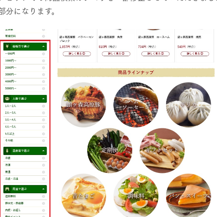
部分になります。