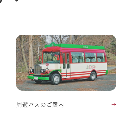
周遊バスのご案内