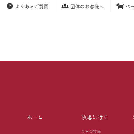
よくあるご質問
団体のお客様へ
ペ
ホーム
牧場に行く
今日の牧場