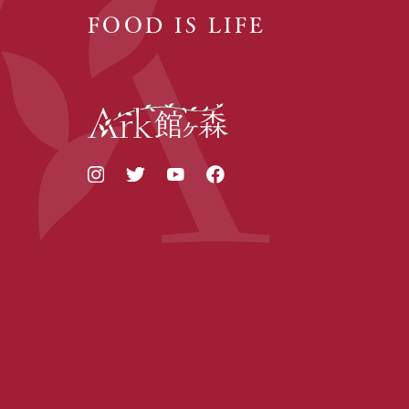
FOOD IS LIFE