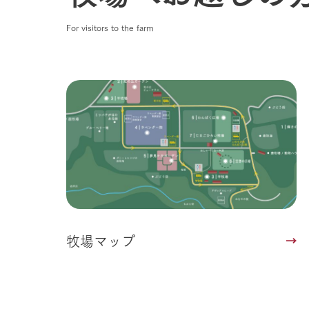
For visitors to the farm
牧場マップ