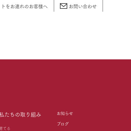
ットをお連れの
お客様へ
お問い合わせ
お知らせ
私たちの取り組み
ブログ
育てる