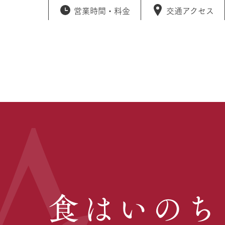
営業時間・
料金
交通アクセス
食はいのち