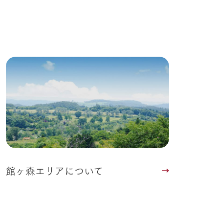
館ヶ森エリアについて