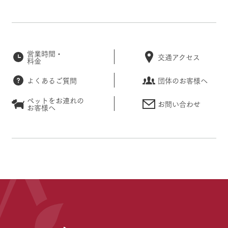
営業時間・
交通アクセス
料金
よくあるご質問
団体のお客様へ
ペットをお連れの
お問い合わせ
お客様へ