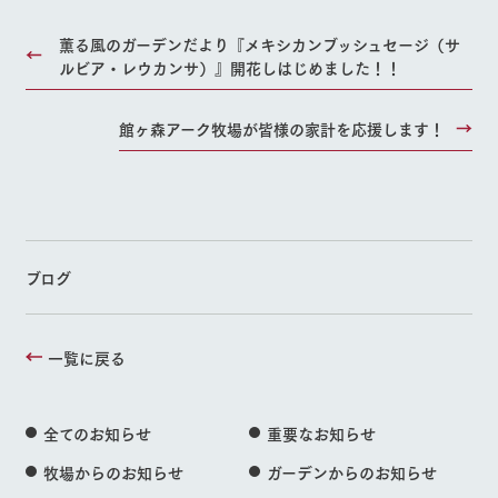
薫る風のガーデンだより『メキシカンブッシュセージ（サ
ルビア・レウカンサ）』開花しはじめました！！
館ヶ森アーク牧場が皆様の家計を応援します！
ブログ
一覧に戻る
全てのお知らせ
重要なお知らせ
牧場からのお知らせ
ガーデンからのお知らせ