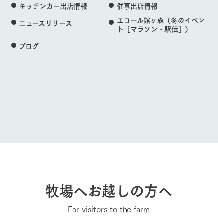
キッチンカー出店情報
催事出店情報
エコール館ヶ森（冬のイベン
ニュースリリース
ト［マラソン・駅伝］）
ブログ
牧場へお越しの方へ
For visitors to the farm