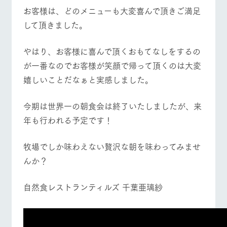
お客様は、どのメニューも大変喜んで頂きご満足
して頂きました。
やはり、お客様に喜んで頂くおもてなしをするの
が一番なのでお客様が笑顔で帰って頂くのは大変
嬉しいことだなぁと実感しました。
今期は世界一の朝食会は終了いたしましたが、来
年も行われる予定です！
牧場でしか味わえない贅沢な朝を味わってみませ
んか？
自然食レストランティルズ 千葉亜璃紗