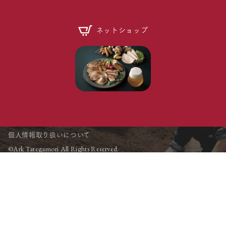
ネットショップ
個人情報取り扱いについて
©Ark Tategamori All Rights Reserved.