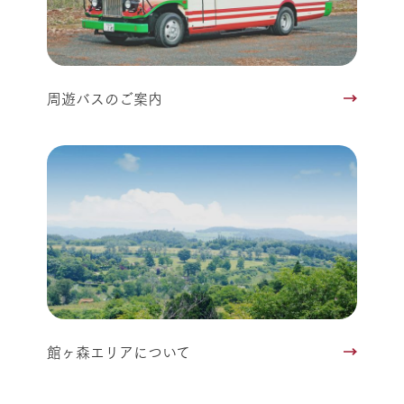
周遊バスのご案内
館ヶ森エリアについて