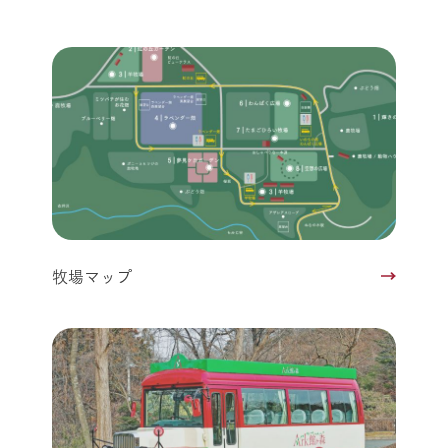
牧場マップ