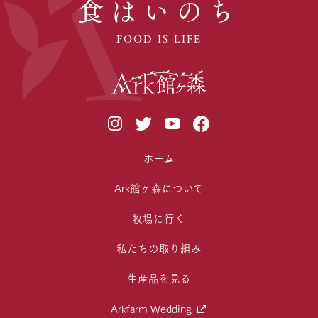
食はいのち
FOOD IS LIFE
ホーム
Ark館ヶ森について
牧場に行く
私たちの取り組み
生産品を見る
Arkfarm Wedding